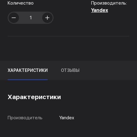
Количество
Производитель:
Yandex
ХАРАКТЕРИСТИКИ
ОТЗЫВЫ
Характеристики
Производитель
Yandex