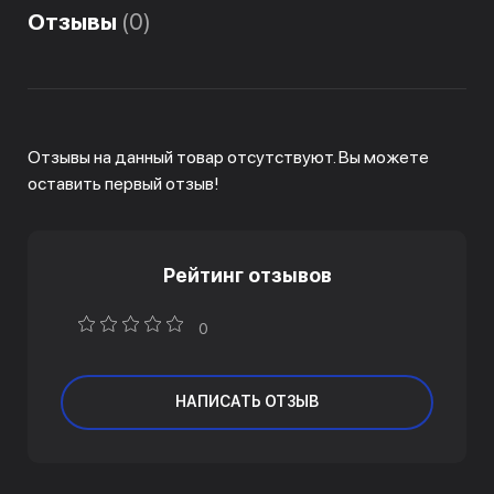
Отзывы
(0)
Отзывы на данный товар отсутствуют. Вы можете
оставить первый отзыв!
Рейтинг отзывов
0
НАПИСАТЬ ОТЗЫВ