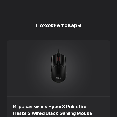
Похожие товары
Игровая мышь HyperX Pulsefire
Haste 2 Wired Black Gaming Mouse