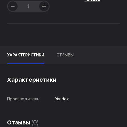
ХАРАКТЕРИСТИКИ
ОТЗЫВЫ
Характеристики
Производитель
Yandex
Отзывы
(0)