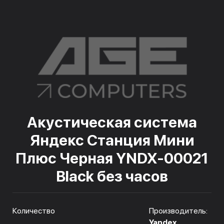
Акустическая система
Яндекс Станция Мини
Плюс Черная YNDX-00021
Black без часов
Количество
Производитель:
Yandex