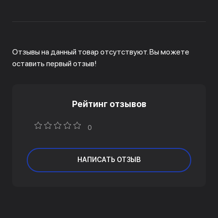
Отзывы на данный товар отсутствуют. Вы можете
оставить первый отзыв!
Рейтинг отзывов
0
НАПИСАТЬ ОТЗЫВ