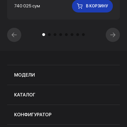
740 025 сум
В КОРЗИНУ
МОДЕЛИ
КАТАЛОГ
КОНФИГУРАТОР