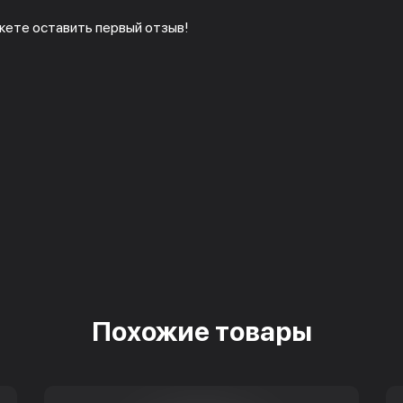
жете оставить первый отзыв!
Похожие товары