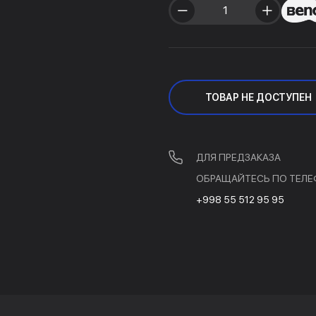
ТОВАР НЕ ДОСТУПЕН
ДЛЯ ПРЕДЗАКАЗА
ОБРАЩАЙТЕСЬ ПО ТЕЛЕ
+998 55 512 95 95