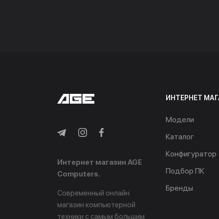
ИНТЕРНЕТ МАГ
Модели
Каталог
Конфигуратор
Интернет магазин AGE
Подбор ПК
Computers.
Бренды
Современный онлайн
магазин компьютерной
техники с самым большим