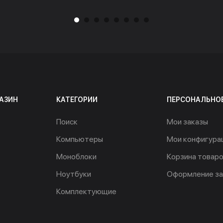
АЗИН
КАТЕГОРИИ
ПЕРСОНАЛЬНО
Поиск
Мои заказы
Компьютеры
Мои конфигура
Моноблоки
Корзина товар
Ноутбуки
Оформление за
Комплектующие