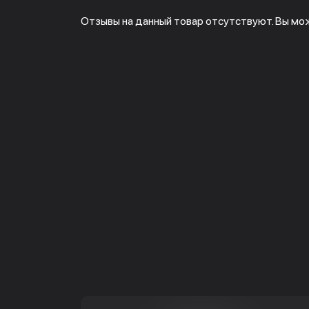
Отзывы на данный товар отсутствуют. Вы мо