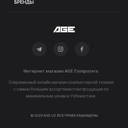
БРЕНДЫ
Интернет магазин AGE Computers.
Современный онлайн магазин компьютерной техники
с самым большим ассортиментом продукции по
минимальным ценам в Узбекистане.
© 2025 AGE.UZ. ВСЕ ПРАВА ЗАЩИЩЕНЫ