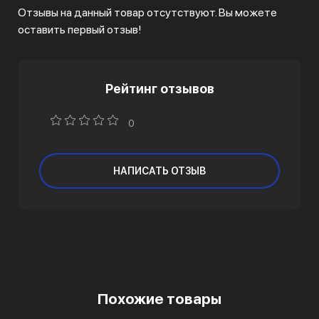
Отзывы на данный товар отсутствуют. Вы можете
оставить первый отзыв!
Рейтинг отзывов
0
НАПИСАТЬ ОТЗЫВ
Похожие товары