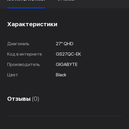
Характеристики
Диагональ
27" QHD
Код в интернете
GS27QC-EK
Производитель
GIGABYTE
Цвет
Black
Отзывы
(0)