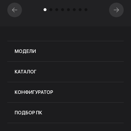
МОДЕЛИ
КАТАЛОГ
КОНФИГУРАТОР
ПОДБОР ПК