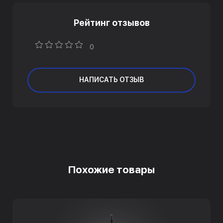
Рейтинг отзывов
0
НАПИСАТЬ ОТЗЫВ
Похожие товары