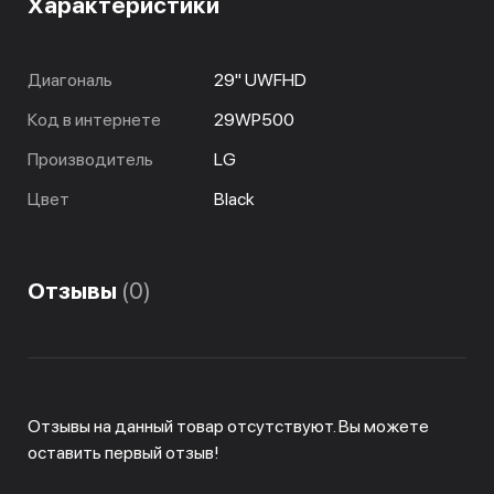
Характеристики
Диагональ
29" UWFHD
Код в интернете
29WP500
Производитель
LG
Цвет
Black
Отзывы
(0)
Отзывы на данный товар отсутствуют. Вы можете
оставить первый отзыв!