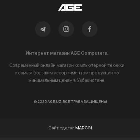
Интернет магазин AGE Computers.
Современный онлайн магазин компьютерной техники
с самым большим ассортиментом продукции по
минимальным ценам в Узбекистане.
© 2025 AGE.UZ. ВСЕ ПРАВА ЗАЩИЩЕНЫ
Cайт сделал
MARGIN