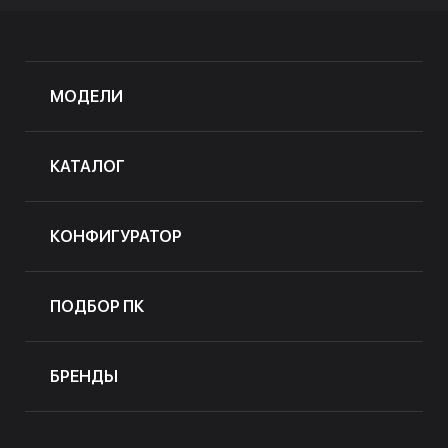
МОДЕЛИ
КАТАЛОГ
КОНФИГУРАТОР
ПОДБОР ПК
БРЕНДЫ