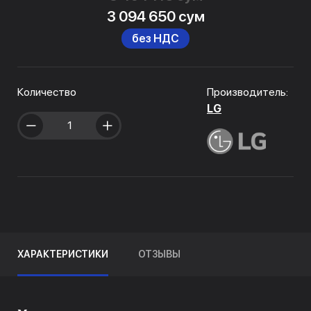
3 094 650 сум
без НДС
Количество
Производитель:
LG
ХАРАКТЕРИСТИКИ
ОТЗЫВЫ