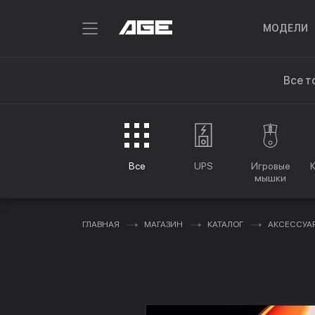
МОДЕЛИ
Все т
Все
UPS
Игровые
мышки
ГЛАВНАЯ
МАГАЗИН
КАТАЛОГ
АКСЕССУА