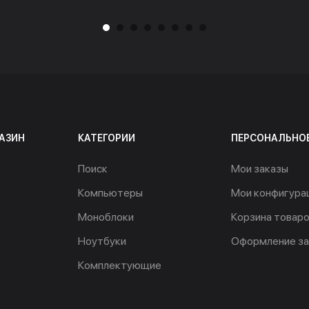
АЗИН
КАТЕГОРИИ
ПЕРСОНАЛЬНО
Поиск
Мои заказы
Компьютеры
Мои конфигура
Моноблоки
Корзина товар
Ноутбуки
Оформление за
Комплектующие