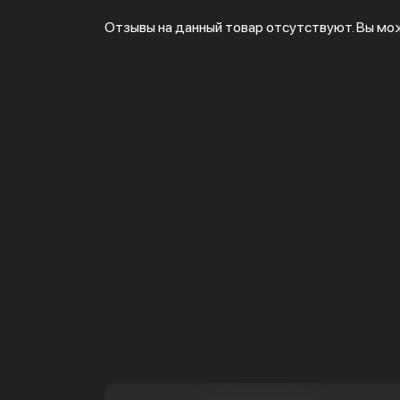
Отзывы на данный товар отсутствуют. Вы мо