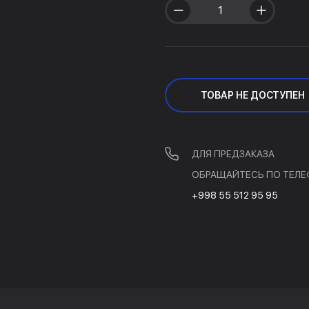
ТОВАР НЕ ДОСТУПЕН
ДЛЯ ПРЕДЗАКАЗА
ОБРАЩАЙТЕСЬ ПО ТЕЛЕ
+998 55 512 95 95