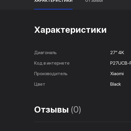
ХАРАКТЕРИСТИКИ
ОТЗЫВЫ
Характеристики
Диагональ
27" 4K
Код в интернете
P27UCB-
Производитель
Xiaomi
Цвет
Black
Отзывы
(0)