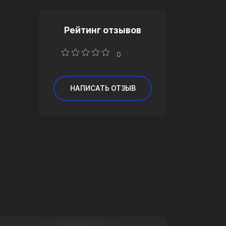
Рейтинг отзывов
0
НАПИСАТЬ ОТЗЫВ