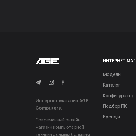
ИНТЕРНЕТ МАГ
Модели
Каталог
Конфигуратор
Интернет магазин AGE
Подбор ПК
Computers.
Бренды
Современный онлайн
магазин компьютерной
техники с самым большим