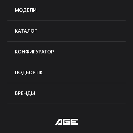
МОДЕЛИ
КАТАЛОГ
КОНФИГУРАТОР
ПОДБОР ПК
БРЕНДЫ