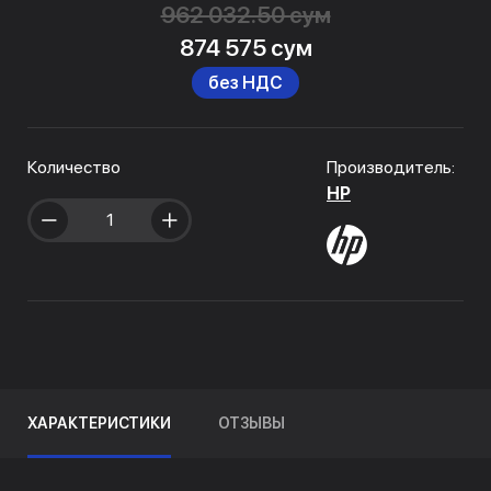
962 032.50 сум
874 575 сум
без НДС
Количество
Производитель:
HP
ХАРАКТЕРИСТИКИ
ОТЗЫВЫ