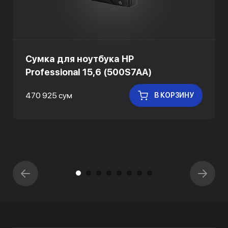
Сумка для ноутбука HP
Professional 15,6 (500S7AA)
470 925 сум
В КОРЗИНУ