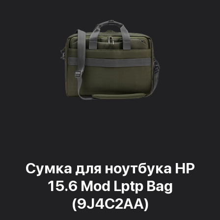
Сумка для ноутбука HP
15.6 Mod Lptp Bag
(9J4C2AA)