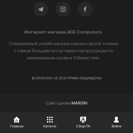
Интернет магазин AGE Computers.
Современный онлайн магазин компьютерной техники
с самым большим ассортиментом продукции по
минимальным ценам в Узбекистане.
© 2025 AGE.UZ. ВСЕ ПРАВА ЗАЩИЩЕНЫ
Cайт сделал
MARGIN
Главная
Каталог
Сбор ПК
Войти