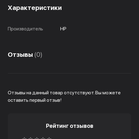
Характеристики
Производитель
HP
Отзывы
(0)
Отзывы на данный товар отсутствуют. Вы можете
оставить первый отзыв!
Рейтинг отзывов