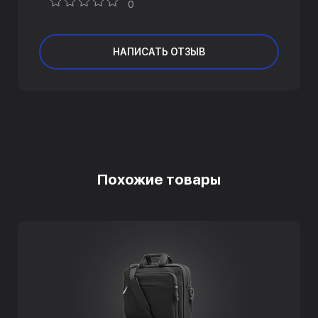
0
НАПИСАТЬ ОТЗЫВ
Похожие товары