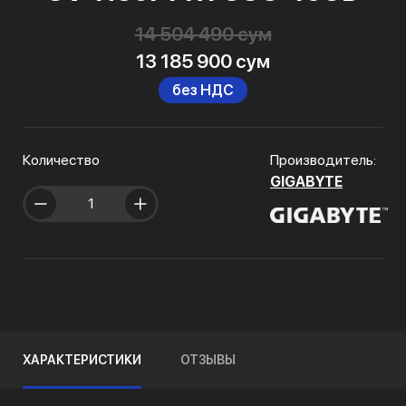
14 504 490 сум
13 185 900 сум
без НДС
Количество
Производитель:
GIGABYTE
ХАРАКТЕРИСТИКИ
ОТЗЫВЫ