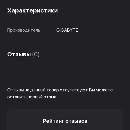
Характеристики
Производитель
GIGABYTE
Отзывы
(0)
Отзывы на данный товар отсутствуют. Вы можете
оставить первый отзыв!
Рейтинг отзывов