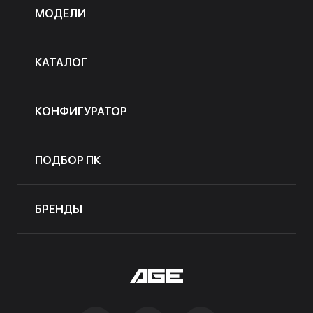
МОДЕЛИ
КАТАЛОГ
КОНФИГУРАТОР
ПОДБОР ПК
БРЕНДЫ