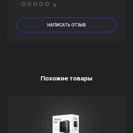
0
НАПИСАТЬ ОТЗЫВ
Похожие товары