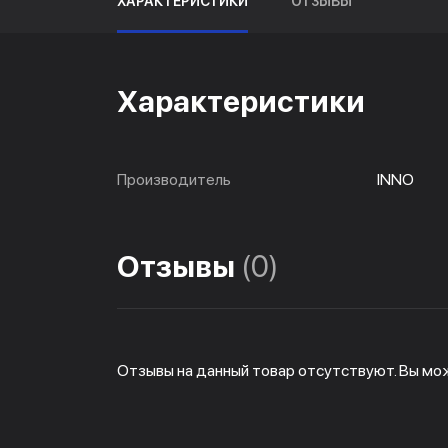
ХАРАКТЕРИСТИКИ
ОТЗЫВЫ
Характеристики
Производитель
INNO
Отзывы
(0)
Отзывы на данный товар отсутствуют. Вы мо