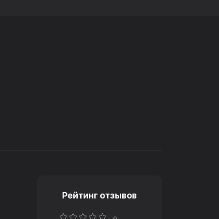
Рейтинг отзывов