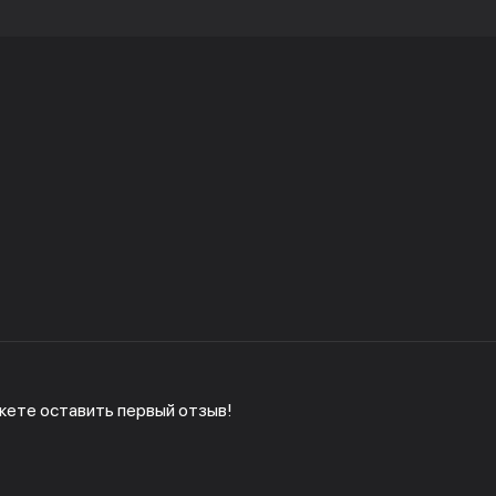
жете оставить первый отзыв!