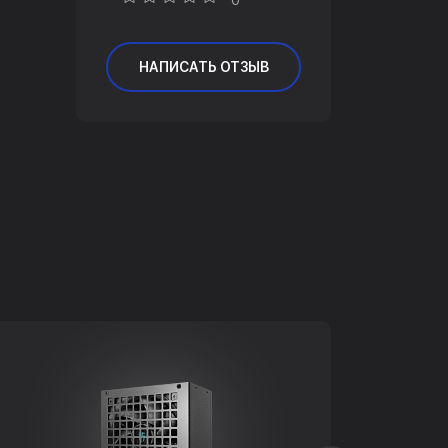
0
НАПИСАТЬ ОТЗЫВ