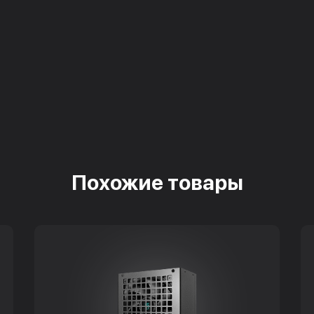
Похожие товары