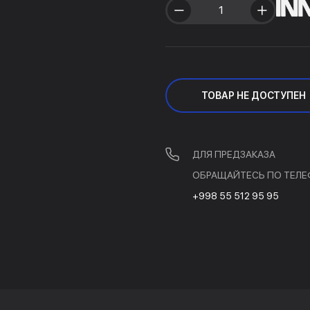
ТОВАР НЕ ДОСТУПЕН
ДЛЯ ПРЕДЗАКАЗА
ОБРАЩАЙТЕСЬ ПО ТЕЛЕ
+998 55 512 95 95