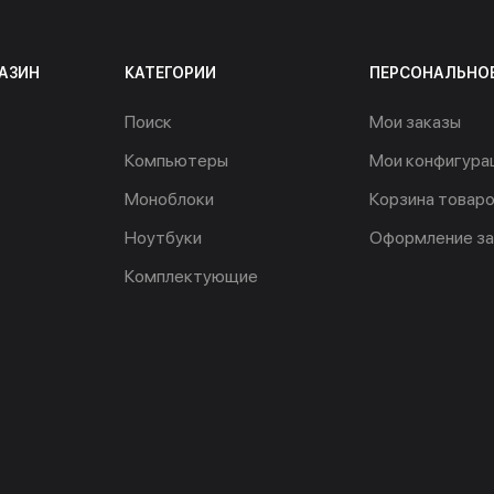
АЗИН
КАТЕГОРИИ
ПЕРСОНАЛЬНО
Поиск
Мои заказы
Компьютеры
Мои конфигура
Моноблоки
Корзина товар
Ноутбуки
Оформление за
Комплектующие