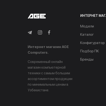
ИНТЕРНЕТ МАГ
Модели
Каталог
Конфигуратор
Интернет магазин AGE
Подбор ПК
Computers.
Бренды
Современный онлайн
магазин компьютерной
техники с самым большим
ассортиментом продукции
по минимальным ценам в
Узбекистане.