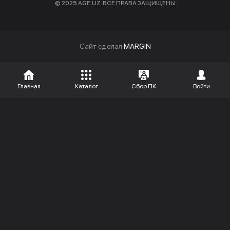
© 2025 AGE.UZ. ВСЕ ПРАВА ЗАЩИЩЕНЫ
Cайт сделал
MARGIN
Главная
Каталог
Сбор ПК
Войти