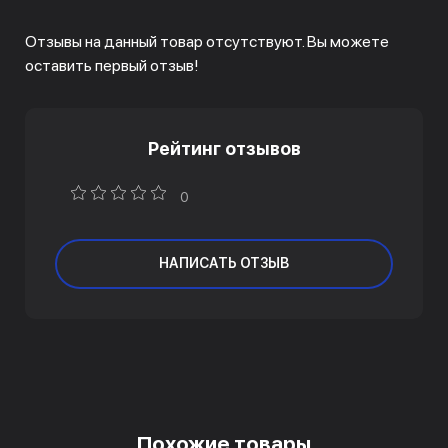
Отзывы на данный товар отсутствуют. Вы можете
оставить первый отзыв!
Рейтинг отзывов
0
НАПИСАТЬ ОТЗЫВ
Похожие товары