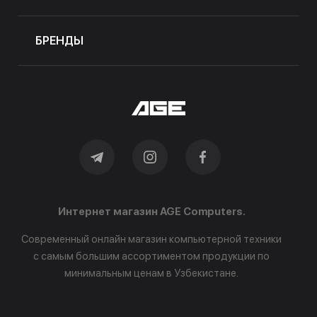
БРЕНДЫ
Интернет магазин AGE Computers.
Современный онлайн магазин компьютерной техники
с самым большим ассортиментом продукции по
минимальным ценам в Узбекистане.