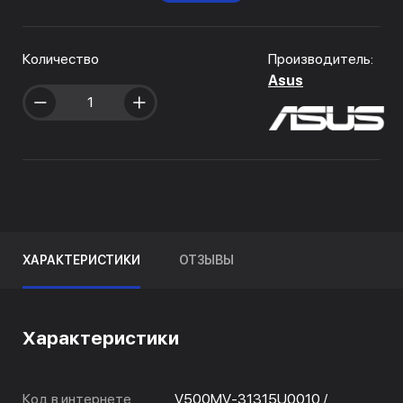
Количество
Производитель:
Asus
ХАРАКТЕРИСТИКИ
ОТЗЫВЫ
Характеристики
Код в интернете
V500MV-31315U0010 /