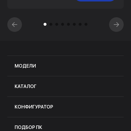
МОДЕЛИ
КАТАЛОГ
КОНФИГУРАТОР
ПОДБОР ПК