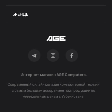
БРЕНДЫ
Интернет магазин AGE Computers.
Современный онлайн магазин компьютерной техники
с самым большим ассортиментом продукции по
минимальным ценам в Узбекистане.