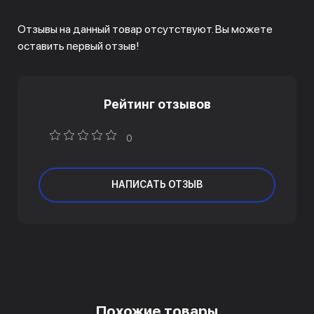
Отзывы на данный товар отсутствуют. Вы можете
оставить первый отзыв!
Рейтинг отзывов
0
НАПИСАТЬ ОТЗЫВ
Похожие товары