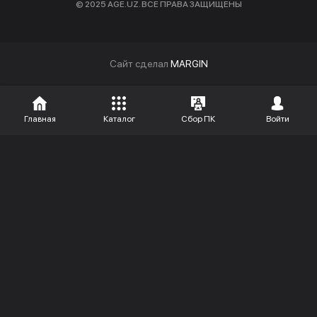
© 2025 AGE.UZ. ВСЕ ПРАВА ЗАЩИЩЕНЫ
Cайт сделал
MARGIN
Главная
Каталог
Сбор ПК
Войти