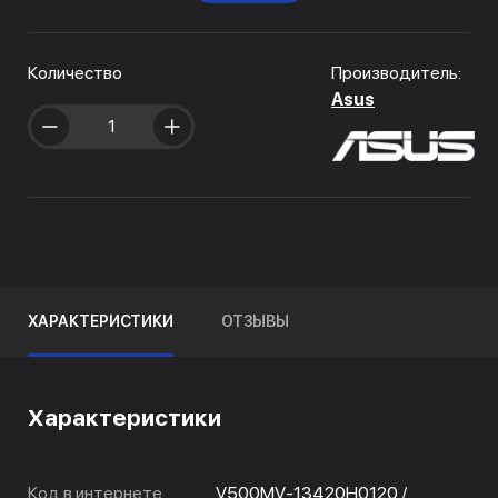
Количество
Производитель:
Asus
ХАРАКТЕРИСТИКИ
ОТЗЫВЫ
Характеристики
Код в интернете
V500MV-13420H0120 /