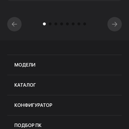
МОДЕЛИ
КАТАЛОГ
КОНФИГУРАТОР
ПОДБОР ПК