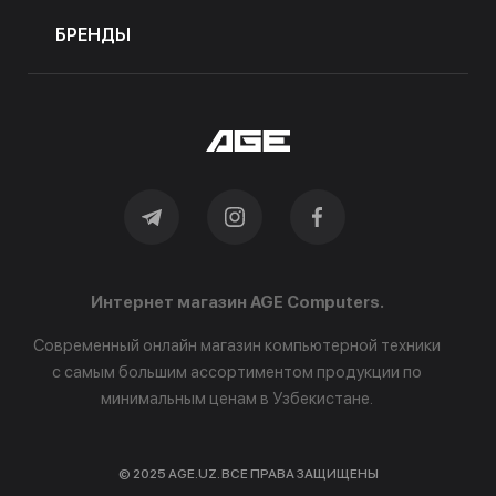
БРЕНДЫ
Интернет магазин AGE Computers.
Современный онлайн магазин компьютерной техники
с самым большим ассортиментом продукции по
минимальным ценам в Узбекистане.
© 2025 AGE.UZ. ВСЕ ПРАВА ЗАЩИЩЕНЫ