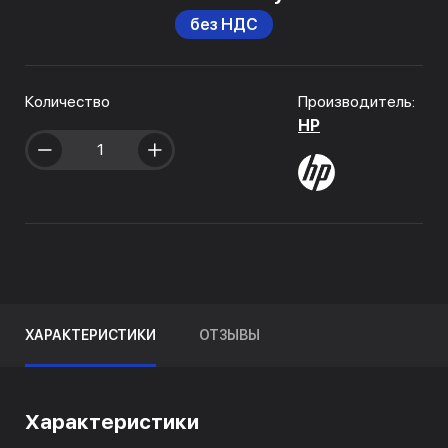
без НДС
Количество
Производитель:
HP
ХАРАКТЕРИСТИКИ
ОТЗЫВЫ
Характеристики