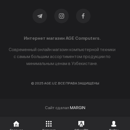
Интернет магазин AGE Computers.
Современный онлайн магазин компьютерной техники
с самым большим ассортиментом продукции по
минимальным ценам в Узбекистане.
© 2025 AGE.UZ. ВСЕ ПРАВА ЗАЩИЩЕНЫ
Cайт сделал
MARGIN