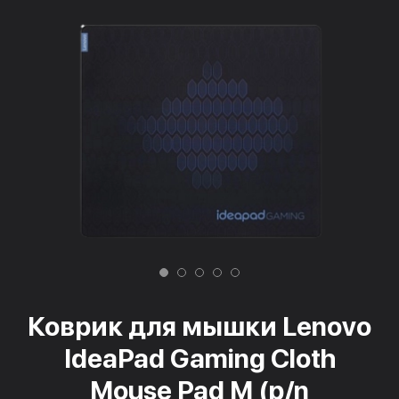
Коврик для мышки Lenovo
IdeaPad Gaming Cloth
Mouse Pad M (p/n