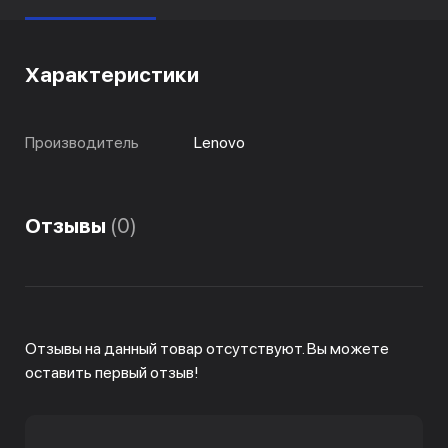
Характеристики
Производитель
Lenovo
Отзывы
(0)
Отзывы на данный товар отсутствуют. Вы можете
оставить первый отзыв!