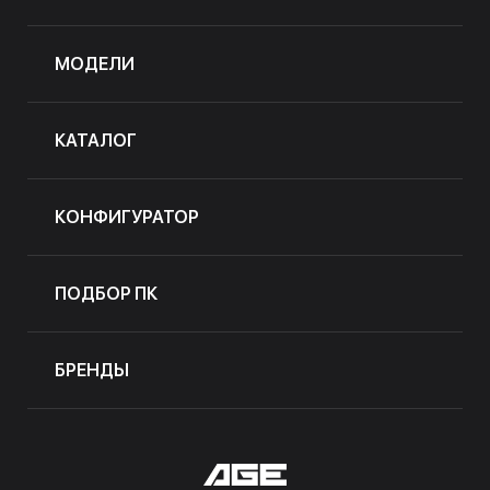
МОДЕЛИ
КАТАЛОГ
КОНФИГУРАТОР
ПОДБОР ПК
БРЕНДЫ