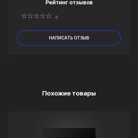
Рейтинг отзывов
0
НАПИСАТЬ ОТЗЫВ
Похожие товары