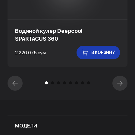
Водяной кулер Deepcool
SPARTACUS 360
2 220 075 сум
В КОРЗИНУ
МОДЕЛИ