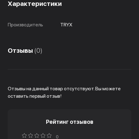
Характеристики
Производитель
TRYX
Отзывы
(0)
Отзывы на данный товар отсутствуют. Вы можете
оставить первый отзыв!
Рейтинг отзывов
0