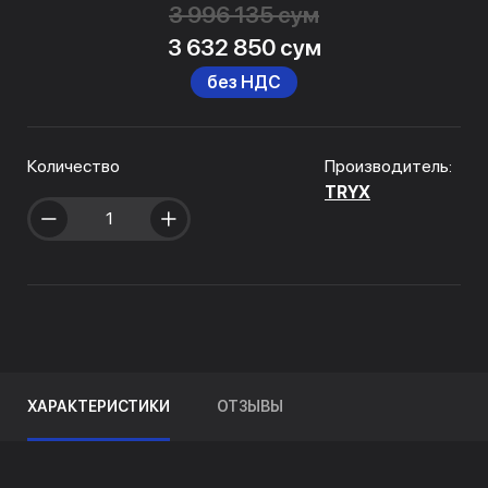
3 996 135 сум
3 632 850 сум
без НДС
Количество
Производитель:
TRYX
ХАРАКТЕРИСТИКИ
ОТЗЫВЫ