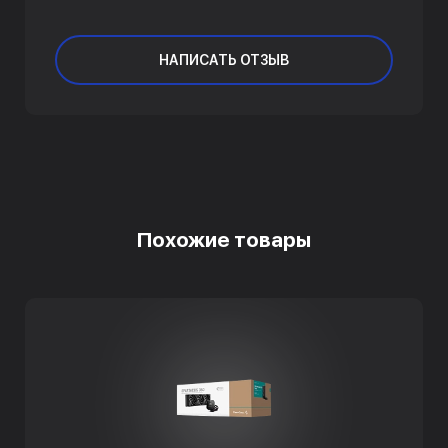
НАПИСАТЬ ОТЗЫВ
Похожие товары