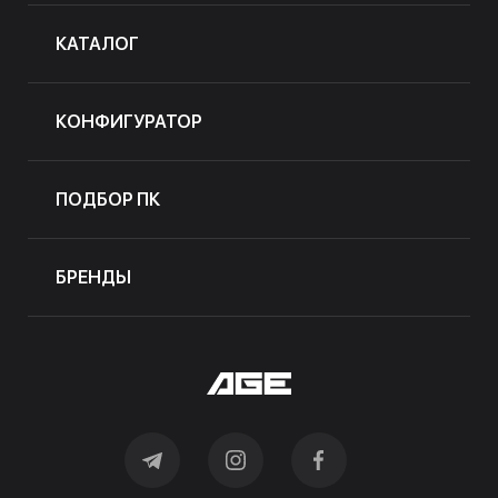
КАТАЛОГ
КОНФИГУРАТОР
ПОДБОР ПК
БРЕНДЫ