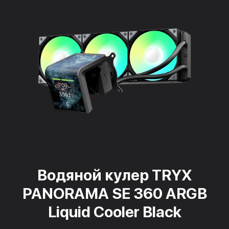
Водяной кулер TRYX
PANORAMA SE 360 ARGB
Liquid Cooler Black