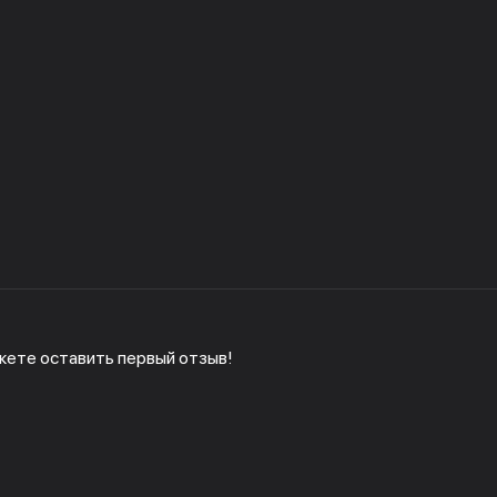
жете оставить первый отзыв!