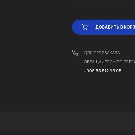
ДОБАВИТЬ В КОР
ДЛЯ ПРЕДЗАКАЗА
ОБРАЩАЙТЕСЬ ПО ТЕЛЕ
+998 55 512 95 95