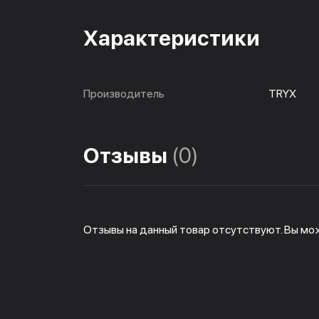
Характеристики
Производитель
TRYX
Отзывы
(0)
Отзывы на данный товар отсутствуют. Вы мо