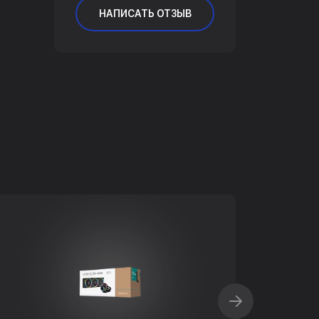
НАПИСАТЬ ОТЗЫВ