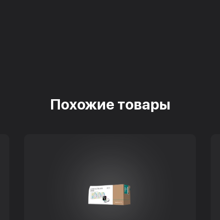
Похожие товары