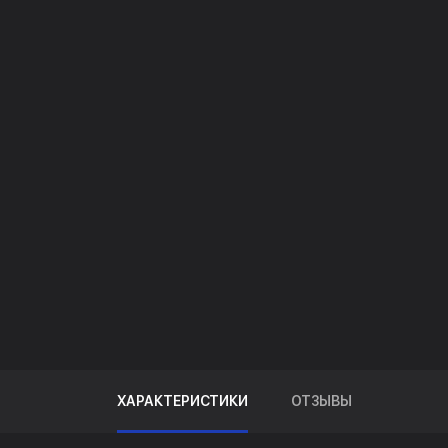
ХАРАКТЕРИСТИКИ
ОТЗЫВЫ