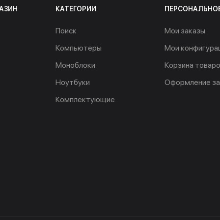
АЗИН
КАТЕГОРИИ
ПЕРСОНАЛЬНО
Поиск
Мои заказы
Компьютеры
Мои конфигура
Моноблоки
Корзина товар
Ноутбуки
Оформление за
Комплектующие