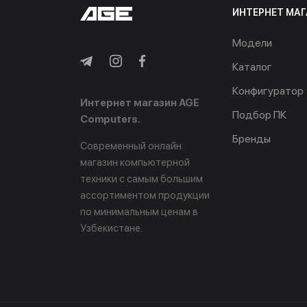
ИНТЕРНЕТ МАГ
Модели
Каталог
Конфигуратор
Интернет магазин AGE
Подбор ПК
Computers.
Бренды
Современный онлайн
магазин компьютерной
техники с самым большим
ассортиментом продукции
по минимальным ценам в
Узбекистане.