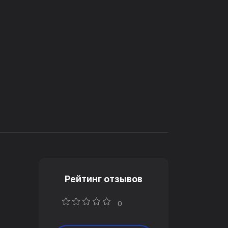
Рейтинг отзывов
0