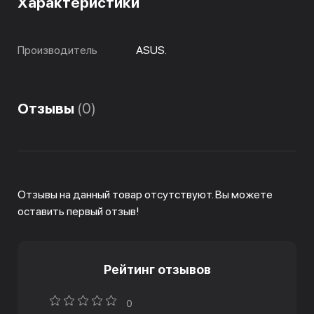
Характеристики
Производитель
ASUS.
Отзывы
(0)
Отзывы на данный товар отсутствуют. Вы можете
оставить первый отзыв!
Рейтинг отзывов
0