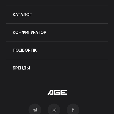
КАТАЛОГ
КОНФИГУРАТОР
ПОДБОР ПК
БРЕНДЫ