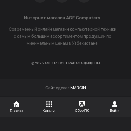
Интернет магазин AGE Computers.
Современный онлайн магазин компьютерной техники
с самым большим ассортиментом продукции по
минимальным ценам в Узбекистане.
© 2025 AGE.UZ. ВСЕ ПРАВА ЗАЩИЩЕНЫ
Cайт сделал
MARGIN
Главная
Каталог
Сбор ПК
Войти