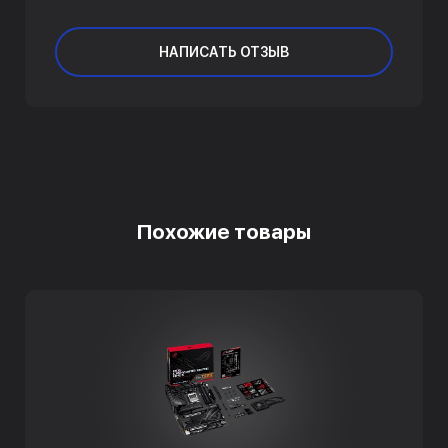
НАПИСАТЬ ОТЗЫВ
Похожие товары