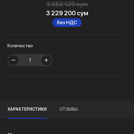
3 552 120 сум
3 229 200 сум
без НДС
Количество
ХАРАКТЕРИСТИКИ
ОТЗЫВЫ