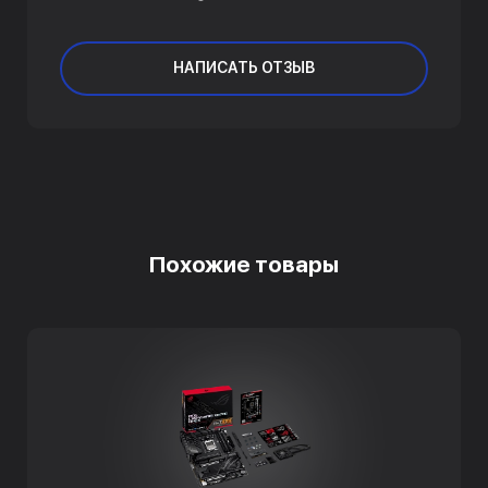
НАПИСАТЬ ОТЗЫВ
Похожие товары