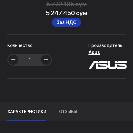
5 772 195 сум
5 247 450 сум
без НДС
Количество
Производитель:
Asus
ХАРАКТЕРИСТИКИ
ОТЗЫВЫ