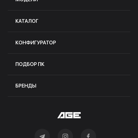
КАТАЛОГ
КОНФИГУРАТОР
ПОДБОР ПК
БРЕНДЫ