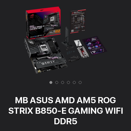
MB ASUS AMD AM5 ROG
STRIX B850-E GAMING WIFI
DDR5