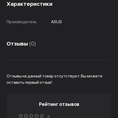
Характеристики
Производитель
ASUS
Отзывы
(0)
Отзывы на данный товар отсутствуют. Вы можете
оставить первый отзыв!
Рейтинг отзывов
0