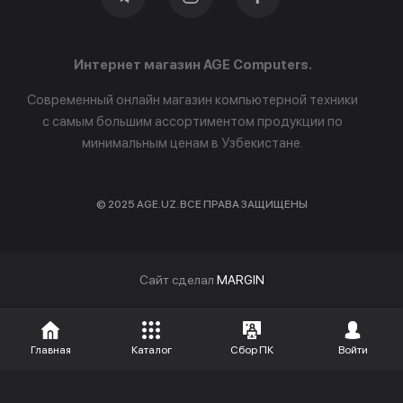
Интернет магазин AGE Computers.
Современный онлайн магазин компьютерной техники
с самым большим ассортиментом продукции по
минимальным ценам в Узбекистане.
© 2025 AGE.UZ. ВСЕ ПРАВА ЗАЩИЩЕНЫ
Cайт сделал
MARGIN
Главная
Каталог
Сбор ПК
Войти