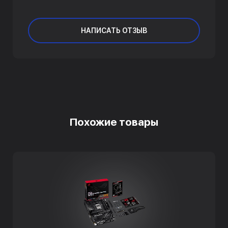
НАПИСАТЬ ОТЗЫВ
Похожие товары