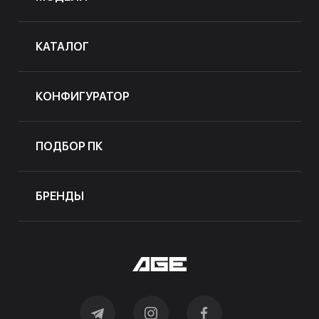
КАТАЛОГ
КОНФИГУРАТОР
ПОДБОР ПК
БРЕНДЫ