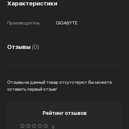
Характеристики
Производитель
GIGABYTE
Отзывы
(0)
Отзывы на данный товар отсутствуют. Вы можете
оставить первый отзыв!
Рейтинг отзывов
0