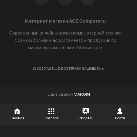
Интернет магазин AGE Computers.
Современный онлайн магазин компьютерной техники
с самым большим ассортиментом продукции по
минимальным ценам в Узбекистане.
© 2025 AGE.UZ. ВСЕ ПРАВА ЗАЩИЩЕНЫ
Cайт сделал
MARGIN
Главная
Каталог
Сбор ПК
Войти