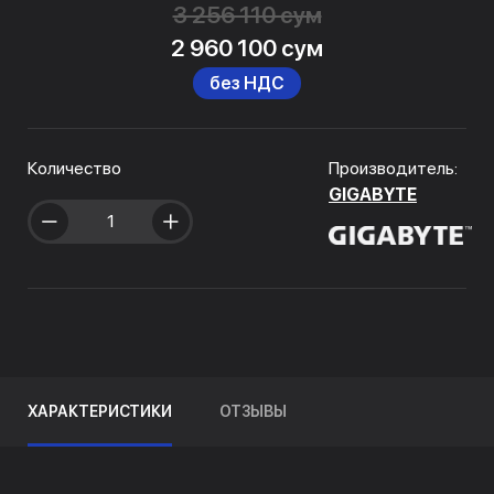
3 256 110 сум
2 960 100 сум
без НДС
Количество
Производитель:
GIGABYTE
ХАРАКТЕРИСТИКИ
ОТЗЫВЫ