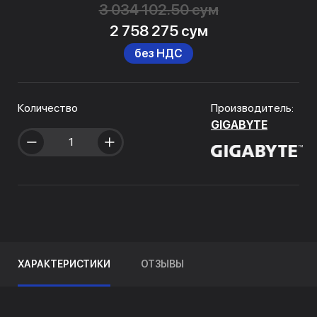
3 034 102.50 сум
2 758 275 сум
без НДС
Количество
Производитель:
GIGABYTE
ХАРАКТЕРИСТИКИ
ОТЗЫВЫ