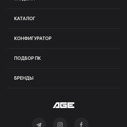
КАТАЛОГ
КОНФИГУРАТОР
ПОДБОР ПК
БРЕНДЫ