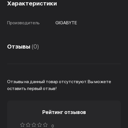
Характеристики
Производитель
GIGABYTE
Отзывы
(0)
Отзывы на данный товар отсутствуют. Вы можете
оставить первый отзыв!
Рейтинг отзывов
0