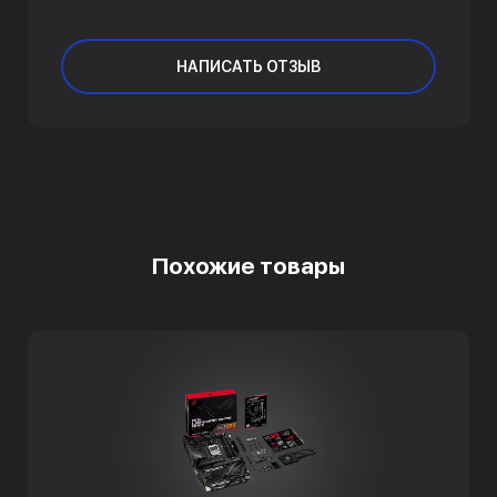
НАПИСАТЬ ОТЗЫВ
Похожие товары