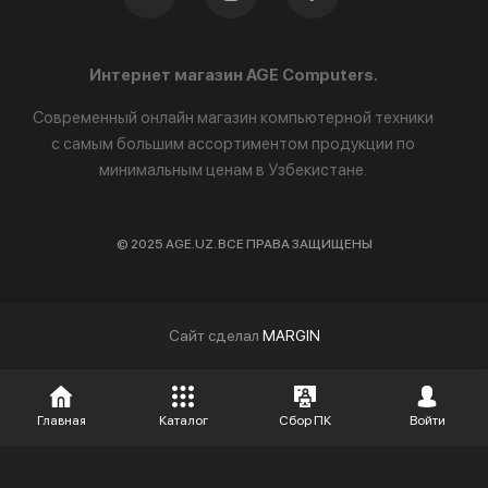
Интернет магазин AGE Computers.
Современный онлайн магазин компьютерной техники
с самым большим ассортиментом продукции по
минимальным ценам в Узбекистане.
© 2025 AGE.UZ. ВСЕ ПРАВА ЗАЩИЩЕНЫ
Cайт сделал
MARGIN
Главная
Каталог
Сбор ПК
Войти