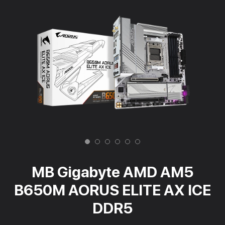
MB Gigabyte AMD AM5
B650M AORUS ELITE AX ICE
DDR5