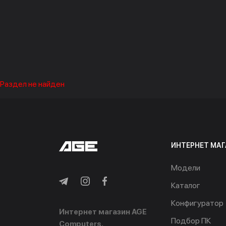
Раздел не найден
ИНТЕРНЕТ МАГ
Модели
Каталог
Конфигуратор
Интернет магазин AGE
Подбор ПК
Computers.