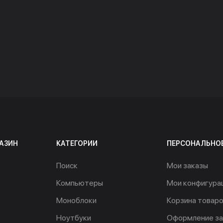
АЗИН
КАТЕГОРИИ
ПЕРСОНАЛЬНО
Поиск
Мои заказы
Компьютеры
Мои конфигура
Моноблоки
Корзина товар
Ноутбуки
Оформление за