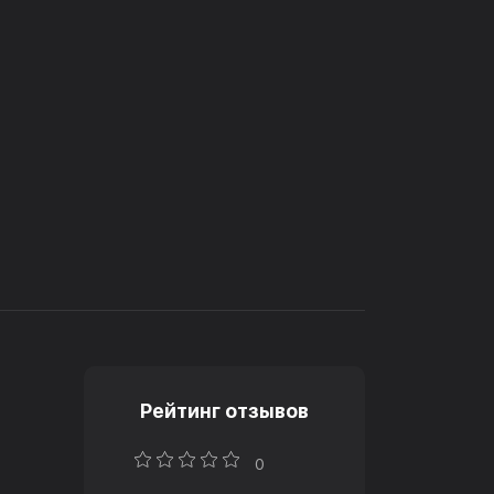
Рейтинг отзывов
0