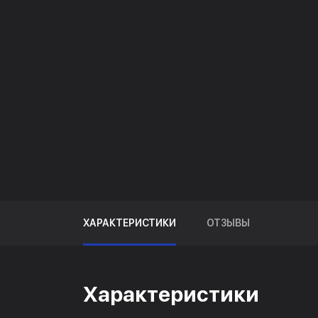
ХАРАКТЕРИСТИКИ
ОТЗЫВЫ
Характеристики