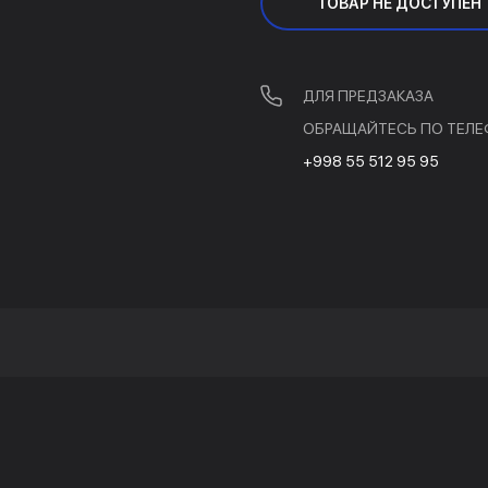
ТОВАР НЕ ДОСТУПЕН
ДЛЯ ПРЕДЗАКАЗА
ОБРАЩАЙТЕСЬ ПО ТЕЛЕ
+998 55 512 95 95