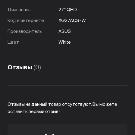
Диагональ
27" QHD
Код в интернете
XG27ACS-W
Производитель
ASUS
Цвет
White
Отзывы
(0)
Отзывы на данный товар отсутствуют. Вы можете
оставить первый отзыв!