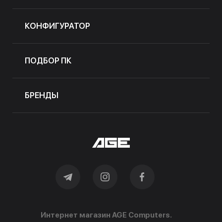
КОНФИГУРАТОР
ПОДБОР ПК
БРЕНДЫ
Интернет магазин AGE Computers.