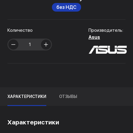
без НДС
Количество
Производитель:
Asus
ХАРАКТЕРИСТИКИ
ОТЗЫВЫ
Характеристики