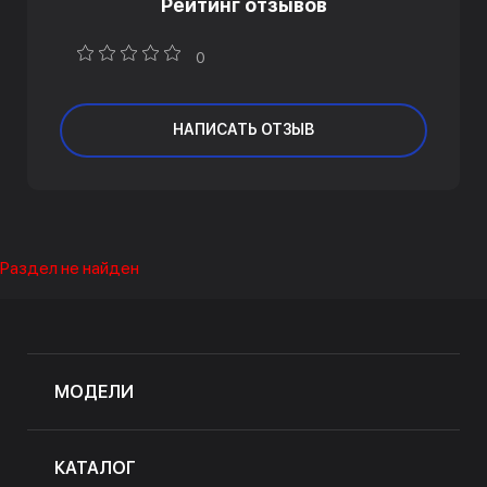
Рейтинг отзывов
0
НАПИСАТЬ ОТЗЫВ
Раздел не найден
МОДЕЛИ
КАТАЛОГ