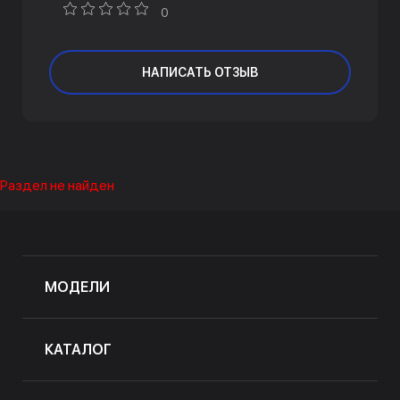
0
НАПИСАТЬ ОТЗЫВ
Раздел не найден
МОДЕЛИ
КАТАЛОГ