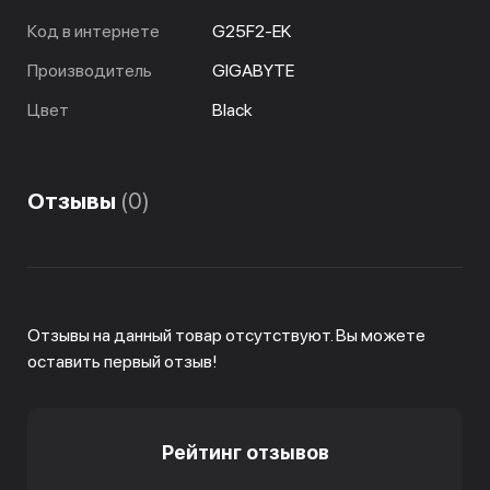
Код в интернете
G25F2-EK
Производитель
GIGABYTE
Цвет
Black
Отзывы
(0)
Отзывы на данный товар отсутствуют. Вы можете
оставить первый отзыв!
Рейтинг отзывов