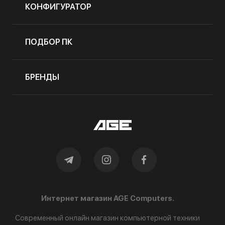
КОНФИГУРАТОР
ПОДБОР ПК
БРЕНДЫ
Интернет магазин AGE Computers.
Современный онлайн магазин компьютерной техники