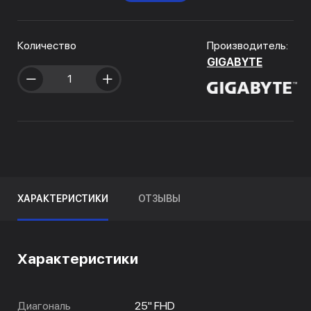
Количество
Производитель:
GIGABYTE
ХАРАКТЕРИСТИКИ
ОТЗЫВЫ
Характеристики
Диагональ
25" FHD