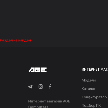
Раздел не найден
ИНТЕРНЕТ МАГ
Модели
Каталог
Конфигуратор
Интернет магазин AGE
Подбор ПК
Computers.