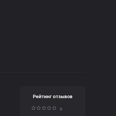
Рейтинг отзывов
0