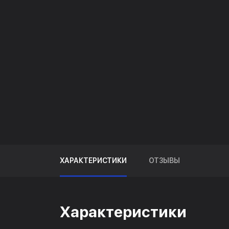
ХАРАКТЕРИСТИКИ
ОТЗЫВЫ
Характеристики