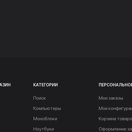
АЗИН
КАТЕГОРИИ
ПЕРСОНАЛЬНО
Поиск
Мои заказы
Компьютеры
Мои конфигура
Моноблоки
Корзина товар
Ноутбуки
Оформление за