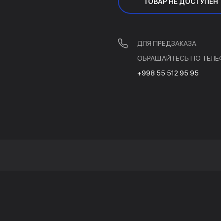
ТОВАР НЕ ДОСТУПЕН
ДЛЯ ПРЕДЗАКАЗА
ОБРАЩАЙТЕСЬ ПО ТЕЛЕ
+998 55 512 95 95