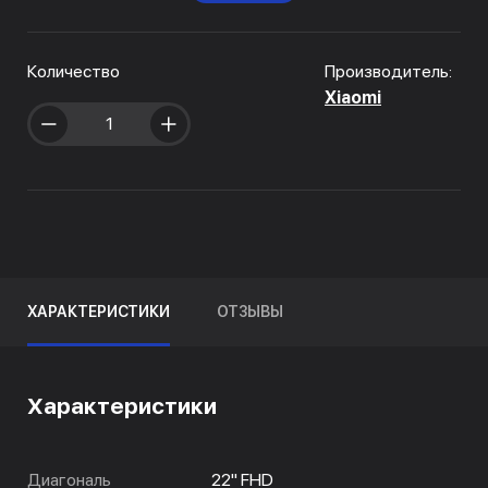
Количество
Производитель:
Xiaomi
ХАРАКТЕРИСТИКИ
ОТЗЫВЫ
Характеристики
Диагональ
22" FHD