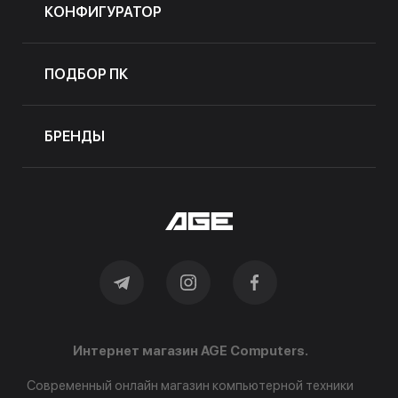
КОНФИГУРАТОР
ПОДБОР ПК
БРЕНДЫ
Интернет магазин AGE Computers.
Современный онлайн магазин компьютерной техники