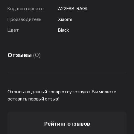
Код в интернете
A22FAB-RAGL
Производитель
Xiaomi
Цвет
Black
Отзывы
(0)
Отзывы на данный товар отсутствуют. Вы можете
оставить первый отзыв!
Рейтинг отзывов