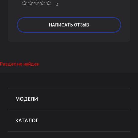
0
НАПИСАТЬ ОТЗЫВ
Раздел не найден
МОДЕЛИ
КАТАЛОГ