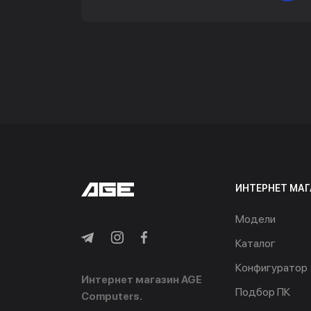
ИНТЕРНЕТ МАГ
Модели
Каталог
Конфигуратор
Интернет магазин AGE
Подбор ПК
Computers.