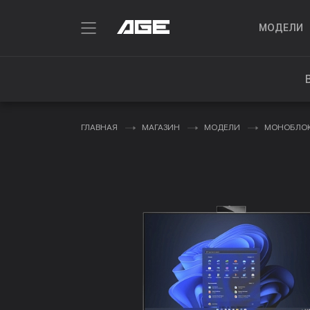
МОДЕЛИ
ГЛАВНАЯ
МАГАЗИН
МОДЕЛИ
МОНОБЛО