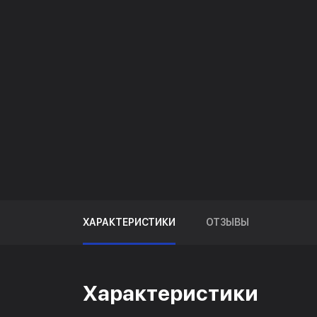
ХАРАКТЕРИСТИКИ
ОТЗЫВЫ
Характеристики