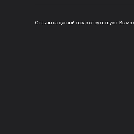
Отзывы на данный товар отсутствуют. Вы мо