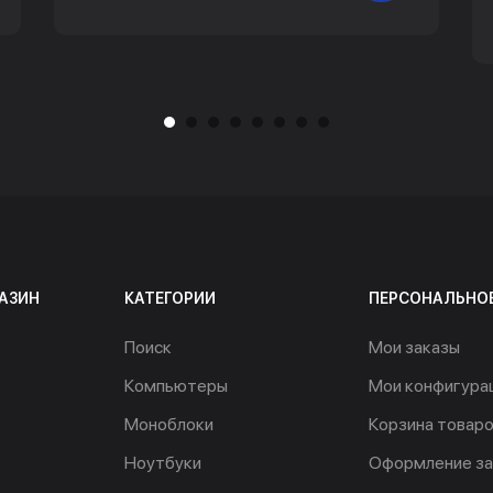
АЗИН
КАТЕГОРИИ
ПЕРСОНАЛЬНО
Поиск
Мои заказы
Компьютеры
Мои конфигура
Моноблоки
Корзина товар
Ноутбуки
Оформление за