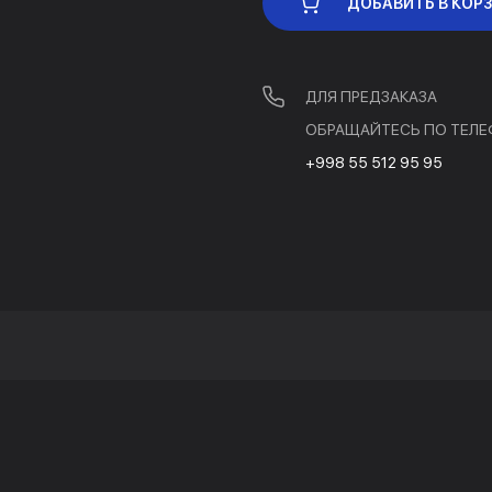
ДОБАВИТЬ В КОР
ДЛЯ ПРЕДЗАКАЗА
ОБРАЩАЙТЕСЬ ПО ТЕЛЕ
+998 55 512 95 95