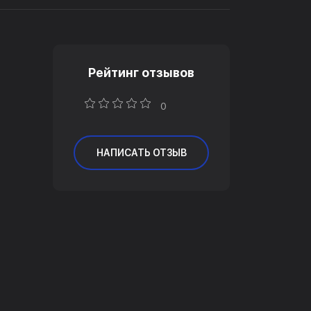
Рейтинг отзывов
0
НАПИСАТЬ ОТЗЫВ