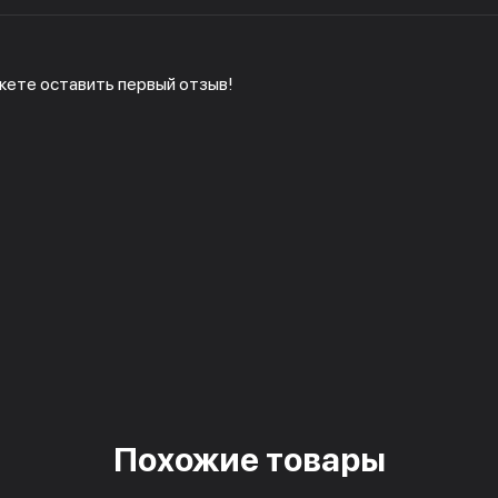
жете оставить первый отзыв!
Похожие товары