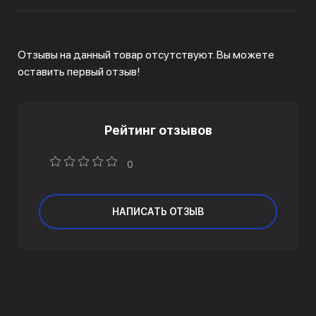
Отзывы на данный товар отсутствуют. Вы можете
оставить первый отзыв!
Рейтинг отзывов
0
НАПИСАТЬ ОТЗЫВ