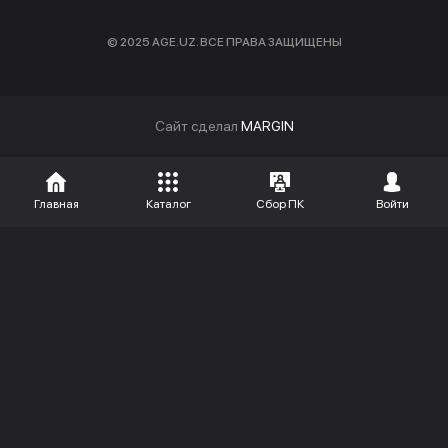
© 2025 AGE.UZ. ВСЕ ПРАВА ЗАЩИЩЕНЫ
Cайт сделал
MARGIN
Главная
Каталог
Сбор ПК
Войти