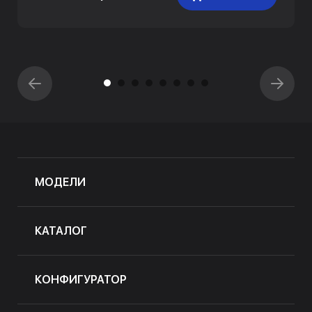
МОДЕЛИ
КАТАЛОГ
КОНФИГУРАТОР