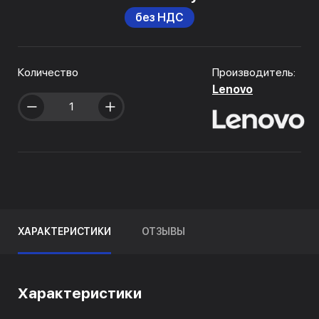
без НДС
Количество
Производитель:
Lenovo
ХАРАКТЕРИСТИКИ
ОТЗЫВЫ
Характеристики