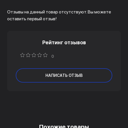
Отзывы на данный товар отсутствуют. Вы можете
оставить первый отзыв!
Рейтинг отзывов
0
НАПИСАТЬ ОТЗЫВ
Похожие товары