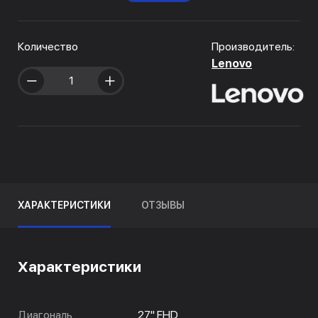
Количество
Производитель:
Lenovo
ХАРАКТЕРИСТИКИ
ОТЗЫВЫ
Характеристики
Диагональ
27" FHD