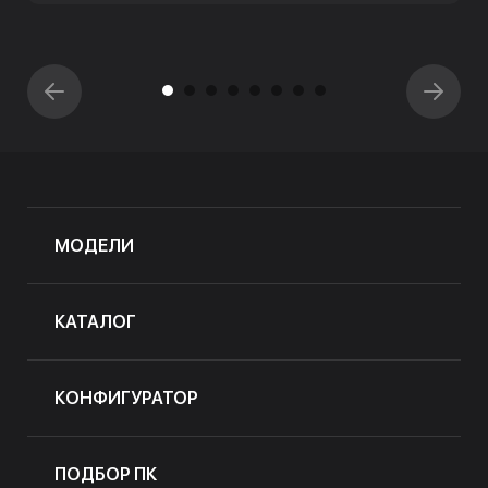
МОДЕЛИ
КАТАЛОГ
КОНФИГУРАТОР
ПОДБОР ПК