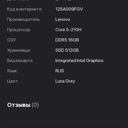
Код в интернете
12SA009FGV
Производитель
Lenovo
Процессор
Core 5-210H
ОЗУ
DDR5 16GB
Хранилище
SSD 512GB
Видеокарта
Integrated Intel Graphics
Язык
RUS
Цвет
Luna Grey
Отзывы
(0)