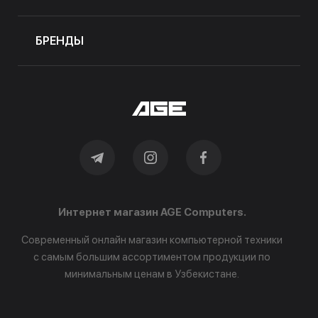
БРЕНДЫ
Интернет магазин AGE Computers.
Современный онлайн магазин компьютерной техники
с самым большим ассортиментом продукции по
минимальным ценам в Узбекистане.