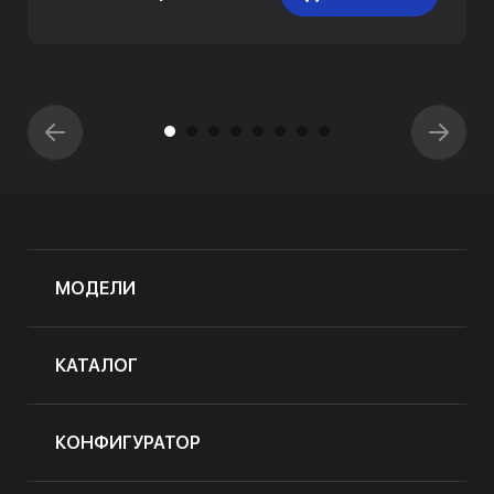
МОДЕЛИ
КАТАЛОГ
КОНФИГУРАТОР