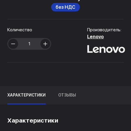
без НДС
Количество
Производитель:
Lenovo
ХАРАКТЕРИСТИКИ
ОТЗЫВЫ
Характеристики