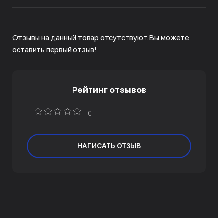
Отзывы на данный товар отсутствуют. Вы можете
оставить первый отзыв!
Рейтинг отзывов
0
НАПИСАТЬ ОТЗЫВ