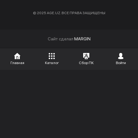
© 2025 AGE.UZ. ВСЕ ПРАВА ЗАЩИЩЕНЫ
Cайт сделал
MARGIN
Главная
Каталог
Сбор ПК
Войти