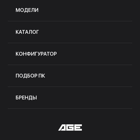
МОДЕЛИ
КАТАЛОГ
КОНФИГУРАТОР
ПОДБОР ПК
БРЕНДЫ