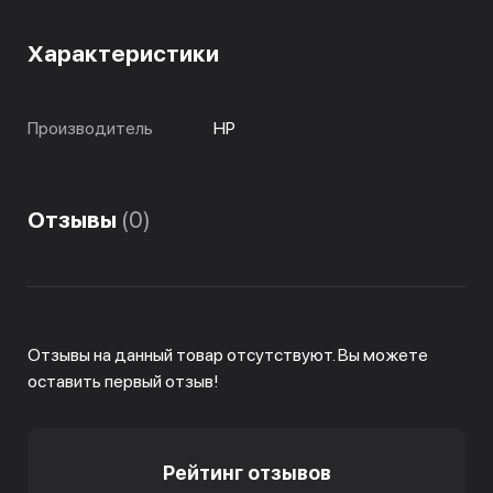
Характеристики
Производитель
HP
Отзывы
(0)
Отзывы на данный товар отсутствуют. Вы можете
оставить первый отзыв!
Рейтинг отзывов