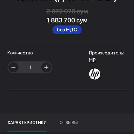
2 072 070 сум
1 883 700 сум
без НДС
Количество
Производитель:
HP
ХАРАКТЕРИСТИКИ
ОТЗЫВЫ