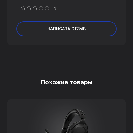
0
НАПИСАТЬ ОТЗЫВ
Похожие товары