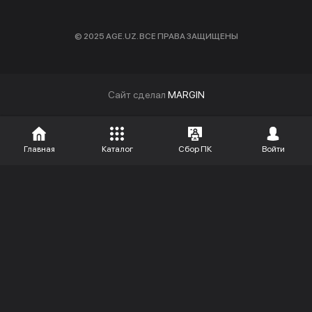
© 2025 AGE.UZ. ВСЕ ПРАВА ЗАЩИЩЕНЫ
Cайт сделал
MARGIN
Главная
Каталог
Сбор ПК
Войти