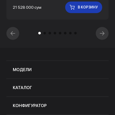
21 528 000 сум
В КОРЗИНУ
МОДЕЛИ
КАТАЛОГ
КОНФИГУРАТОР