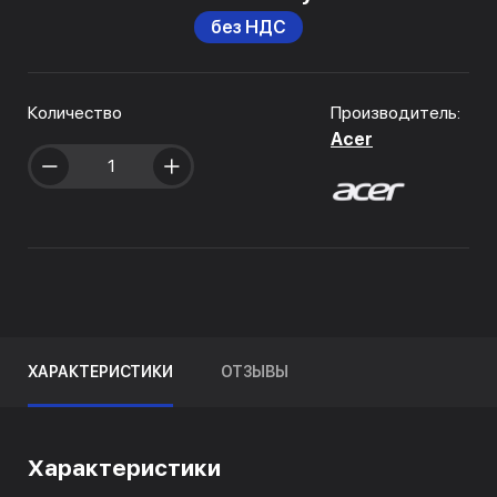
без НДС
Количество
Производитель:
Acer
ХАРАКТЕРИСТИКИ
ОТЗЫВЫ
Характеристики