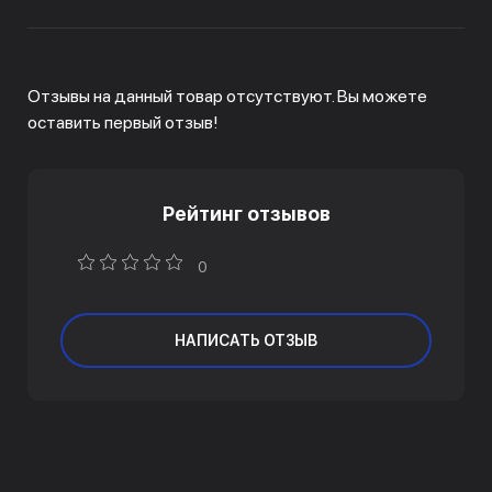
Отзывы на данный товар отсутствуют. Вы можете
оставить первый отзыв!
Рейтинг отзывов
0
НАПИСАТЬ ОТЗЫВ