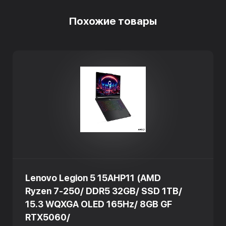
Похожие товары
Lenovo Legion 5 15AHP11 (AMD
Ryzen 7-250/ DDR5 32GB/ SSD 1TB/
15.3 WQXGA OLED 165Hz/ 8GB GF
RTX5060/