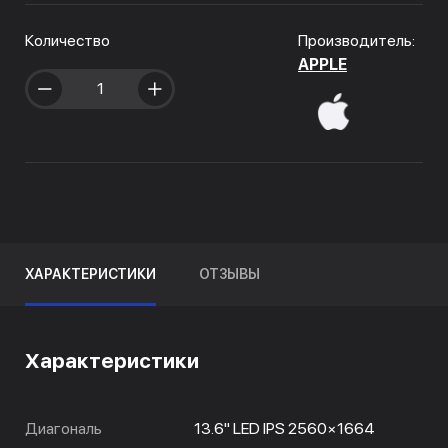
Количество
Производитель:
APPLE
ХАРАКТЕРИСТИКИ
ОТЗЫВЫ
Характеристики
Диагональ
13.6" LED IPS 2560×1664