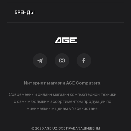
БРЕНДЫ
Интернет магазин AGE Computers.
Современный онлайн магазин компьютерной техники
с самым большим ассортиментом продукции по
минимальным ценам в Узбекистане.
© 2025 AGE.UZ. ВСЕ ПРАВА ЗАЩИЩЕНЫ