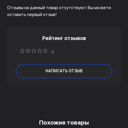
Отзывы на данный товар отсутствуют. Вы можете
оставить первый отзыв!
Рейтинг отзывов
0
НАПИСАТЬ ОТЗЫВ
Похожие товары