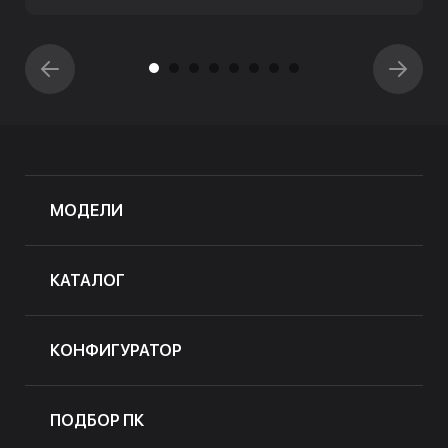
МОДЕЛИ
КАТАЛОГ
КОНФИГУРАТОР
ПОДБОР ПК