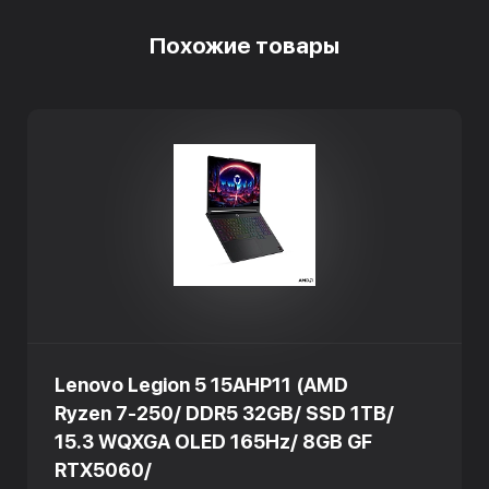
Похожие товары
Lenovo Legion 5 15AHP11 (AMD
Ryzen 7-250/ DDR5 32GB/ SSD 1TB/
15.3 WQXGA OLED 165Hz/ 8GB GF
RTX5060/