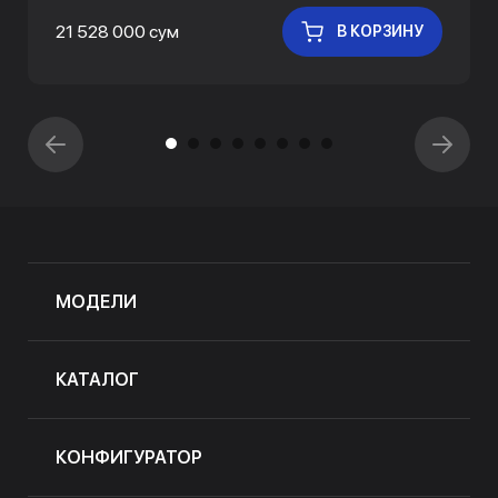
21 528 000 сум
В КОРЗИНУ
МОДЕЛИ
КАТАЛОГ
КОНФИГУРАТОР