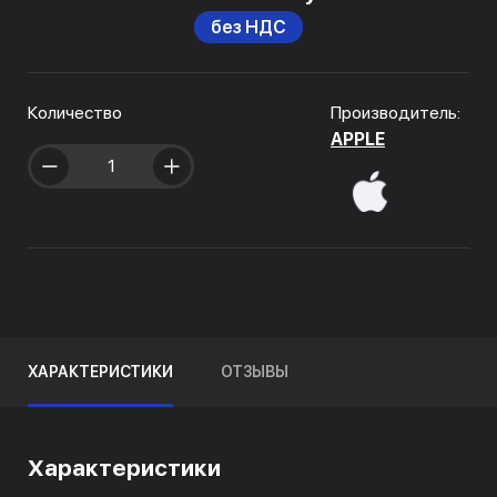
без НДС
Количество
Производитель:
APPLE
ХАРАКТЕРИСТИКИ
ОТЗЫВЫ
Характеристики