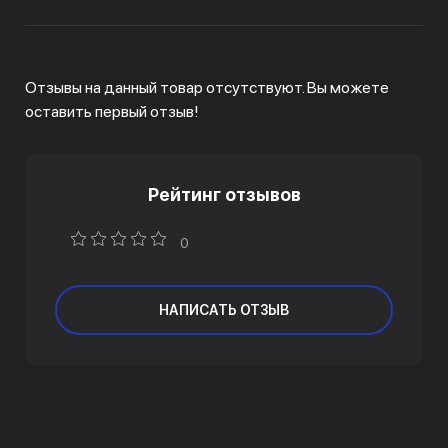
Отзывы на данный товар отсутствуют. Вы можете
оставить первый отзыв!
Рейтинг отзывов
0
НАПИСАТЬ ОТЗЫВ