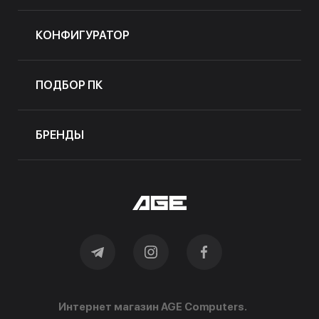
КОНФИГУРАТОР
ПОДБОР ПК
БРЕНДЫ
Интернет магазин AGE Computers.