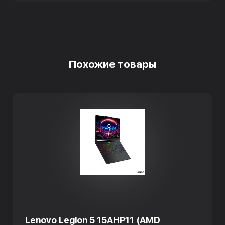
Похожие товары
Lenovo Legion 5 15AHP11 (AMD