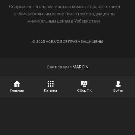
Современный онлайн магазин компьютерной техники
с самым большим ассортиментом продукции по
минимальным ценам в Узбекистане.
© 2025 AGE.UZ. ВСЕ ПРАВА ЗАЩИЩЕНЫ
Cайт сделал
MARGIN
Главная
Каталог
Сбор ПК
Войти