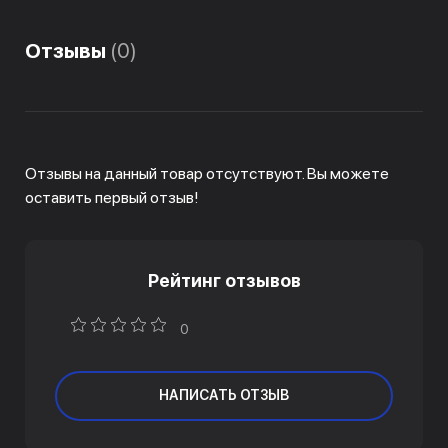
Отзывы
(0)
Отзывы на данный товар отсутствуют. Вы можете
оставить первый отзыв!
Рейтинг отзывов
0
НАПИСАТЬ ОТЗЫВ