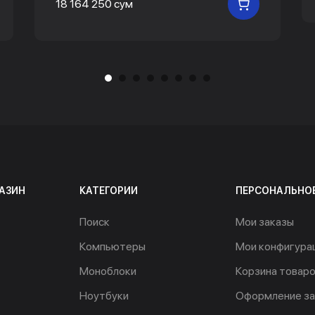
18 164 250 сум
 КОРЗИНУ
В КОРЗИНУ
АЗИН
КАТЕГОРИИ
ПЕРСОНАЛЬНО
Поиск
Мои заказы
Компьютеры
Мои конфигура
Моноблоки
Корзина товар
Ноутбуки
Оформление за