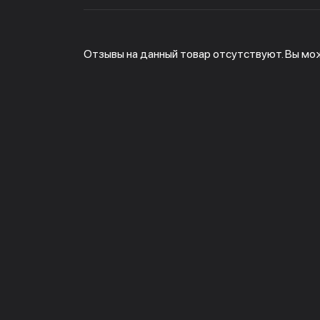
Отзывы на данный товар отсутствуют. Вы мо