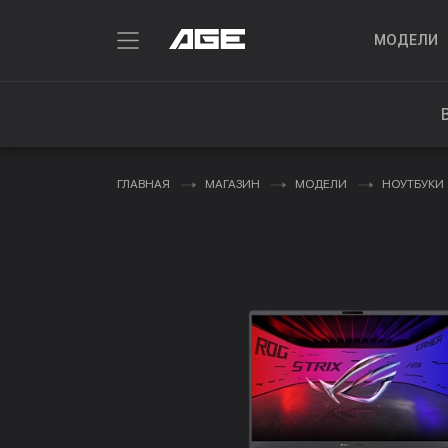
МОДЕЛИ
ГЛАВНАЯ
МАГАЗИН
МОДЕЛИ
НОУТБУКИ