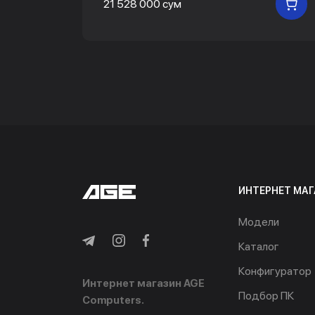
21 528 000 сум
В
ИНТЕРНЕТ МАГ
Модели
Каталог
Конфигуратор
Интернет магазин AGE
Подбор ПК
Computers.