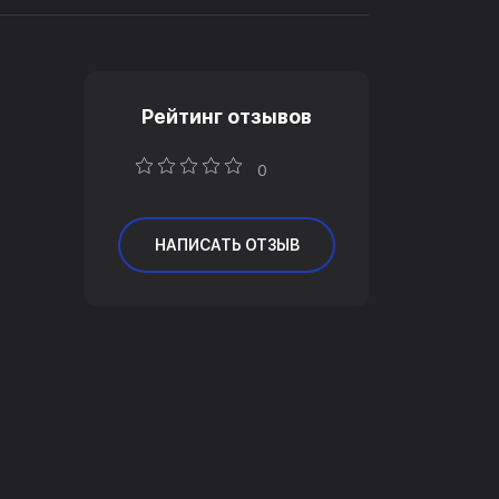
Рейтинг отзывов
0
НАПИСАТЬ ОТЗЫВ