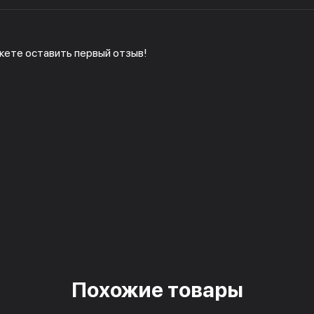
жете оставить первый отзыв!
Похожие товары