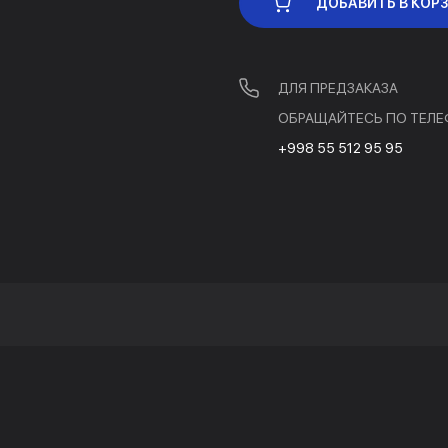
ДОБАВИТЬ В КОР
ДЛЯ ПРЕДЗАКАЗА
ОБРАЩАЙТЕСЬ ПО ТЕЛЕ
+998 55 512 95 95