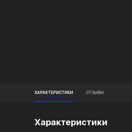
ХАРАКТЕРИСТИКИ
ОТЗЫВЫ
Характеристики