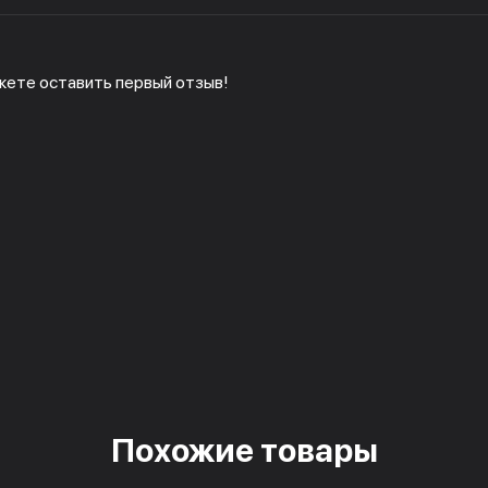
жете оставить первый отзыв!
Похожие товары