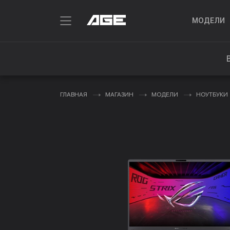
МОДЕЛИ
ГЛАВНАЯ
МАГАЗИН
МОДЕЛИ
НОУТБУКИ