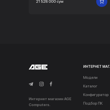
21 528 000 сум
В
ИНТЕРНЕТ МАГ
Модели
Каталог
Конфигуратор
Интернет магазин AGE
Подбор ПК
Computers.