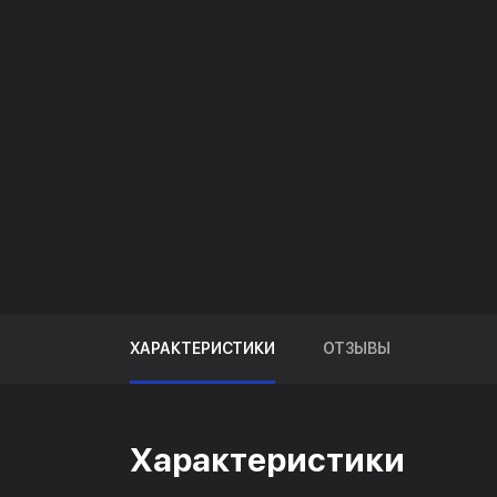
ХАРАКТЕРИСТИКИ
ОТЗЫВЫ
Характеристики