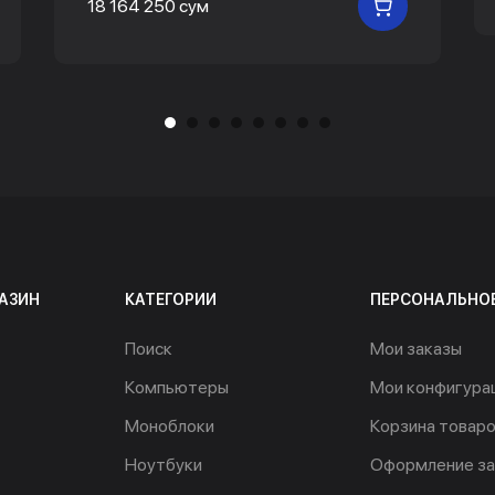
18 164 250 сум
 КОРЗИНУ
В КОРЗИНУ
АЗИН
КАТЕГОРИИ
ПЕРСОНАЛЬНО
Поиск
Мои заказы
Компьютеры
Мои конфигура
Моноблоки
Корзина товар
Ноутбуки
Оформление за