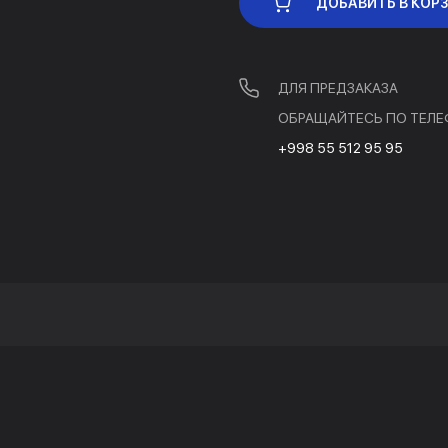
ДОБАВИТЬ В КОР
ДЛЯ ПРЕДЗАКАЗА
ОБРАЩАЙТЕСЬ ПО ТЕЛЕ
+998 55 512 95 95