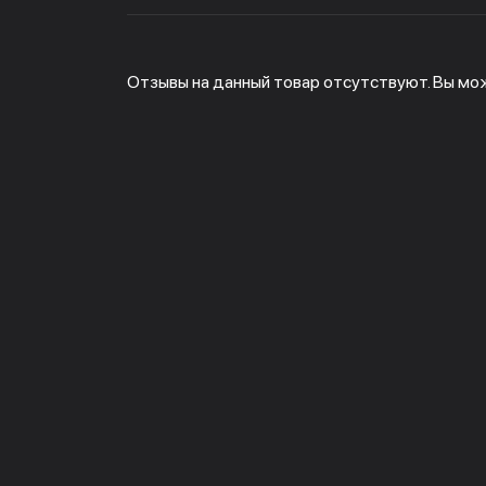
Отзывы на данный товар отсутствуют. Вы мо