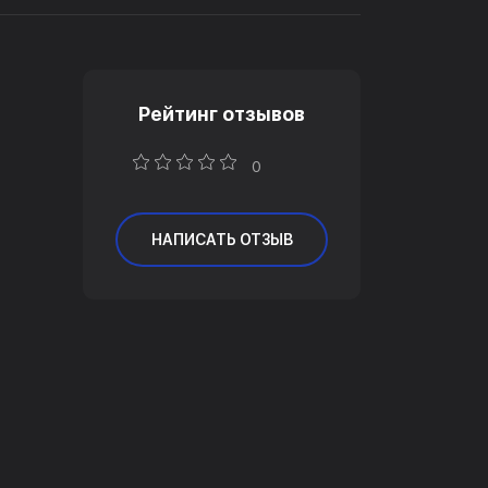
Рейтинг отзывов
0
НАПИСАТЬ ОТЗЫВ