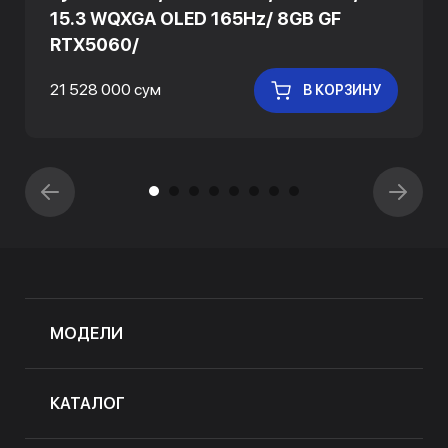
15.3 WQXGA OLED 165Hz/ 8GB GF
RTX5060/
21 528 000 сум
В КОРЗИНУ
МОДЕЛИ
КАТАЛОГ