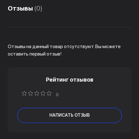
Отзывы
(0)
Отзывы на данный товар отсутствуют. Вы можете
оставить первый отзыв!
Рейтинг отзывов
0
НАПИСАТЬ ОТЗЫВ