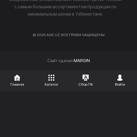
с самым большим ассортиментом продукции по
минимальным ценам в Узбекистане.
© 2025 AGE.UZ. ВСЕ ПРАВА ЗАЩИЩЕНЫ
Cайт сделал
MARGIN
Главная
Каталог
Сбор ПК
Войти