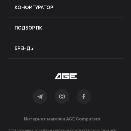
КОНФИГУРАТОР
ПОДБОР ПК
БРЕНДЫ
Интернет магазин AGE Computers.
Современный онлайн магазин компьютерной техники