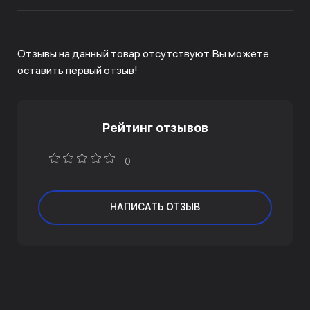
Отзывы на данный товар отсутствуют. Вы можете
оставить первый отзыв!
Рейтинг отзывов
0
НАПИСАТЬ ОТЗЫВ