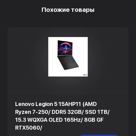
Похожие товары
Lenovo Legion 5 15AHP11 (AMD
Ryzen 7-250/ DDR5 32GB/ SSD 1TB/
15.3 WQXGA OLED 165Hz/ 8GB GF
RTX5060/