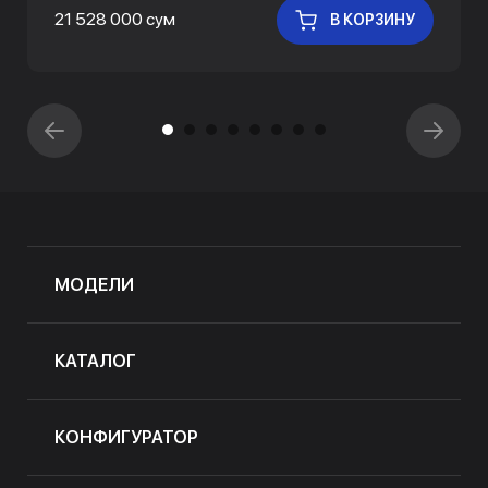
21 528 000 сум
В КОРЗИНУ
МОДЕЛИ
КАТАЛОГ
КОНФИГУРАТОР