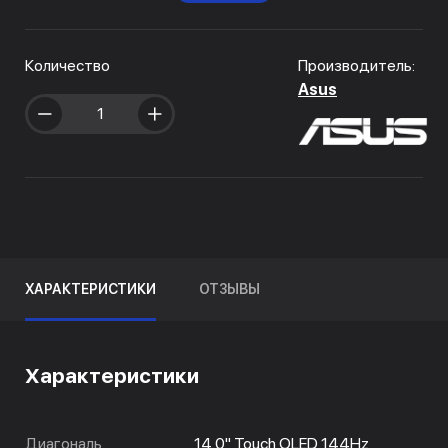
Количество
Производитель:
Asus
ХАРАКТЕРИСТИКИ
ОТЗЫВЫ
Характеристики
Диагональ
14.0" Touch OLED 144Hz