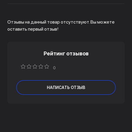
Отзывы на данный товар отсутствуют. Вы можете
оставить первый отзыв!
Рейтинг отзывов
0
НАПИСАТЬ ОТЗЫВ