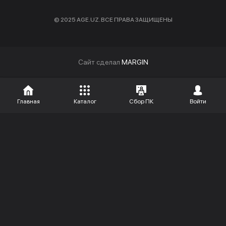
© 2025 AGE.UZ. ВСЕ ПРАВА ЗАЩИЩЕНЫ
Cайт сделал
MARGIN
Главная
Каталог
Сбор ПК
Войти