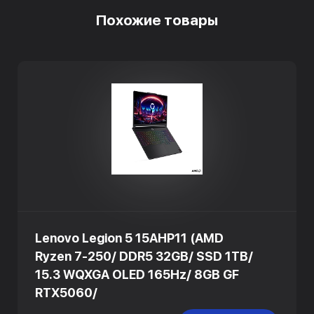
Похожие товары
Lenovo Legion 5 15AHP11 (AMD
Ryzen 7-250/ DDR5 32GB/ SSD 1TB/
15.3 WQXGA OLED 165Hz/ 8GB GF
RTX5060/