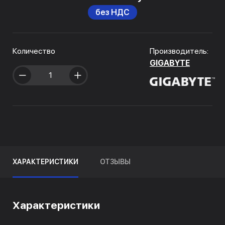
без НДС
Количество
Производитель:
GIGABYTE
ХАРАКТЕРИСТИКИ
ОТЗЫВЫ
Характеристики