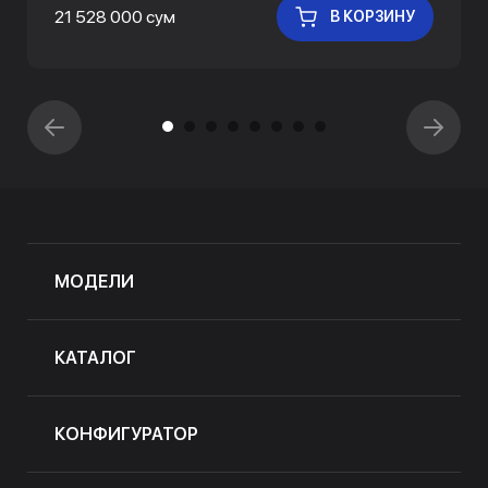
21 528 000 сум
В КОРЗИНУ
МОДЕЛИ
КАТАЛОГ
КОНФИГУРАТОР