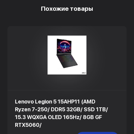
Похожие товары
Lenovo Legion 5 15AHP11 (AMD
Ryzen 7-250/ DDR5 32GB/ SSD 1TB/
15.3 WQXGA OLED 165Hz/ 8GB GF
RTX5060/