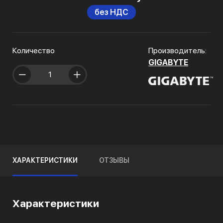
без НДС
Количество
Производитель:
GIGABYTE
ХАРАКТЕРИСТИКИ
ОТЗЫВЫ
Характеристики