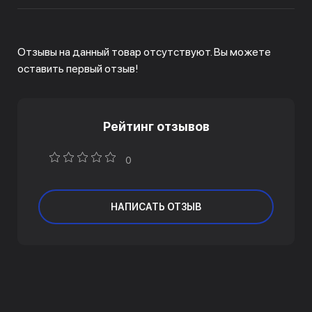
Отзывы на данный товар отсутствуют. Вы можете
оставить первый отзыв!
Рейтинг отзывов
0
НАПИСАТЬ ОТЗЫВ