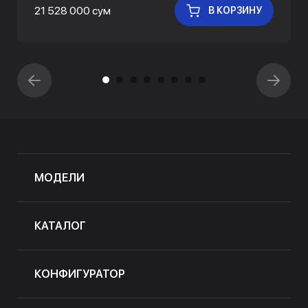
21 528 000 сум
В КОРЗИНУ
МОДЕЛИ
КАТАЛОГ
КОНФИГУРАТОР