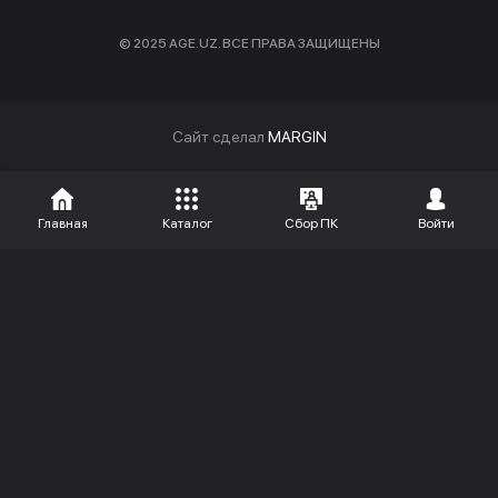
© 2025 AGE.UZ. ВСЕ ПРАВА ЗАЩИЩЕНЫ
Cайт сделал
MARGIN
Главная
Каталог
Сбор ПК
Войти