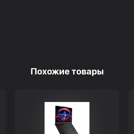
Похожие товары