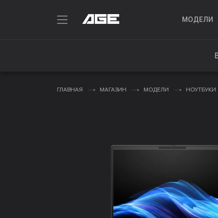
МОДЕЛИ
ГЛАВНАЯ
МАГАЗИН
МОДЕЛИ
НОУТБУКИ