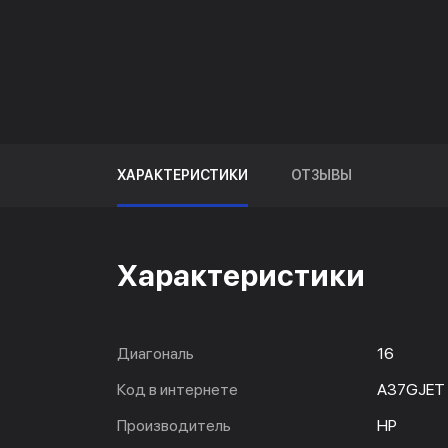
ХАРАКТЕРИСТИКИ
ОТЗЫВЫ
Характеристики
Диагональ
16
Код в интернете
A37GJET
Производитель
HP