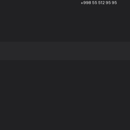
+998 55 512 95 95