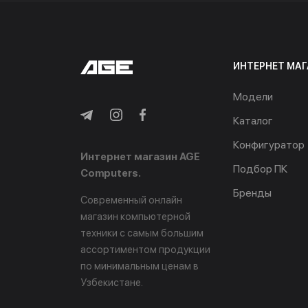
ИНТЕРНЕТ МАГ
Модели
Каталог
Конфигуратор
Интернет магазин AGE
Подбор ПК
Computers.
Бренды
Современный онлайн
магазин компьютерной
техники с самым большим
ассортиментом продукции
по минимальным ценам в
Узбекистане.