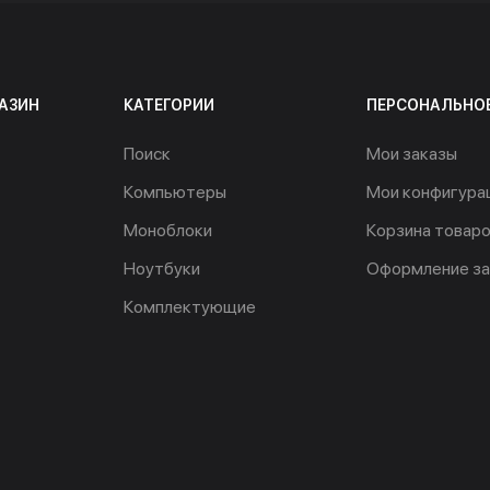
АЗИН
КАТЕГОРИИ
ПЕРСОНАЛЬНО
Поиск
Мои заказы
Компьютеры
Мои конфигура
Моноблоки
Корзина товар
Ноутбуки
Оформление за
Комплектующие