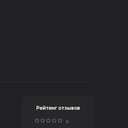
Рейтинг отзывов
0