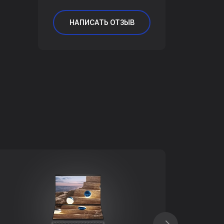
НАПИСАТЬ ОТЗЫВ