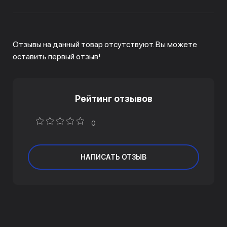
Отзывы на данный товар отсутствуют. Вы можете
оставить первый отзыв!
Рейтинг отзывов
0
НАПИСАТЬ ОТЗЫВ