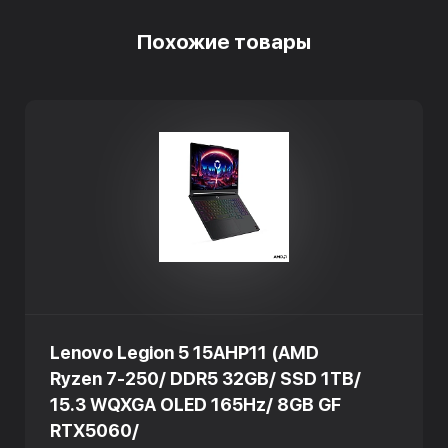
Похожие товары
Lenovo Legion 5 15AHP11 (AMD
Ryzen 7-250/ DDR5 32GB/ SSD 1TB/
15.3 WQXGA OLED 165Hz/ 8GB GF
RTX5060/