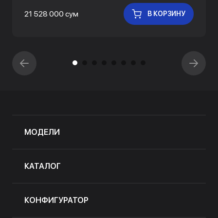
21 528 000 сум
В КОРЗИНУ
МОДЕЛИ
КАТАЛОГ
КОНФИГУРАТОР