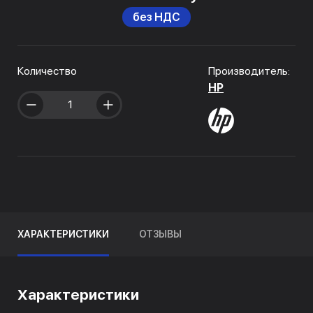
без НДС
Количество
Производитель:
HP
ХАРАКТЕРИСТИКИ
ОТЗЫВЫ
Характеристики