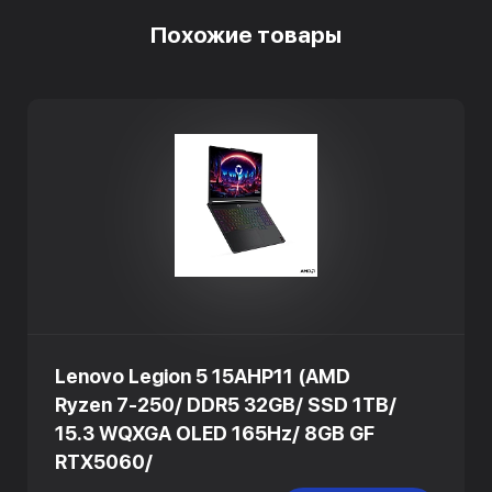
Похожие товары
Lenovo Legion 5 15AHP11 (AMD
Ryzen 7-250/ DDR5 32GB/ SSD 1TB/
15.3 WQXGA OLED 165Hz/ 8GB GF
RTX5060/