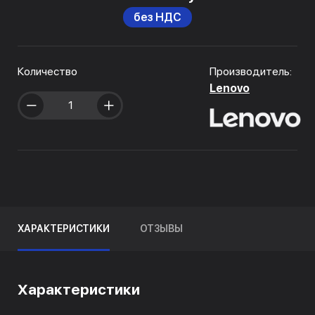
без НДС
Количество
Производитель:
Lenovo
ХАРАКТЕРИСТИКИ
ОТЗЫВЫ
Характеристики