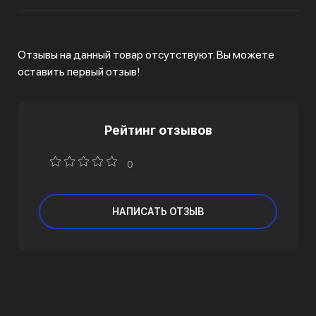
Отзывы на данный товар отсутствуют. Вы можете
оставить первый отзыв!
Рейтинг отзывов
0
НАПИСАТЬ ОТЗЫВ