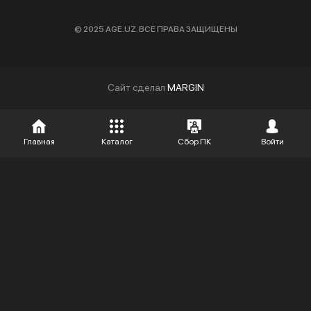
© 2025 AGE.UZ. ВСЕ ПРАВА ЗАЩИЩЕНЫ
Cайт сделал
MARGIN
Главная
Каталог
Сбор ПК
Войти