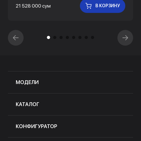
21 528 000 сум
В КОРЗИНУ
МОДЕЛИ
КАТАЛОГ
КОНФИГУРАТОР