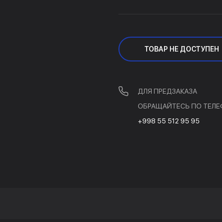
ТОВАР НЕ ДОСТУПЕН
ДЛЯ ПРЕДЗАКАЗА
ОБРАЩАЙТЕСЬ ПО ТЕЛЕ
+998 55 512 95 95