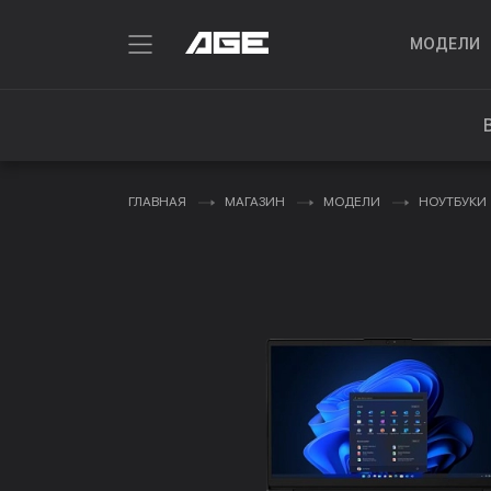
МОДЕЛИ
ГЛАВНАЯ
МАГАЗИН
МОДЕЛИ
НОУТБУКИ