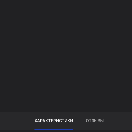
ХАРАКТЕРИСТИКИ
ОТЗЫВЫ