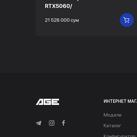
RTX5060/
В КОРЗИНУ
21 528 000 сум
В
ИНТЕРНЕТ МАГ
Модели
Каталог
Конфигуратор