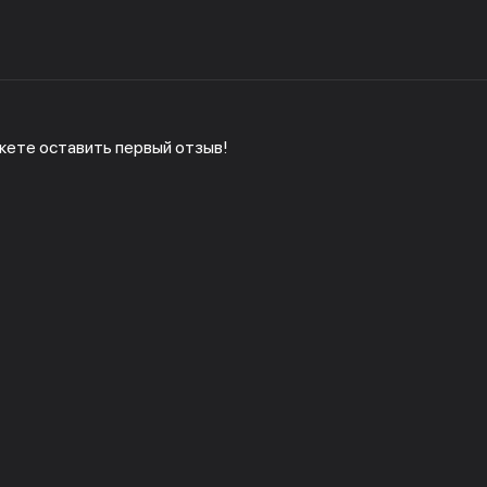
жете оставить первый отзыв!