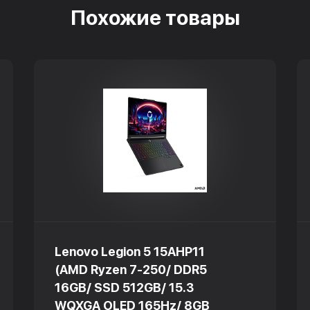
Похожие товары
Lenovo Legion 5 15AHP11
(AMD Ryzen 7-250/ DDR5
16GB/ SSD 512GB/ 15.3
WQXGA OLED 165Hz/ 8GB