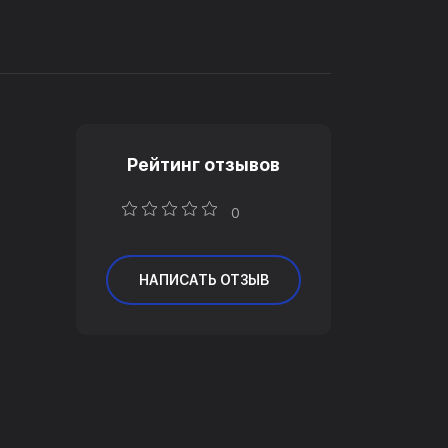
Рейтинг отзывов
0
НАПИСАТЬ ОТЗЫВ