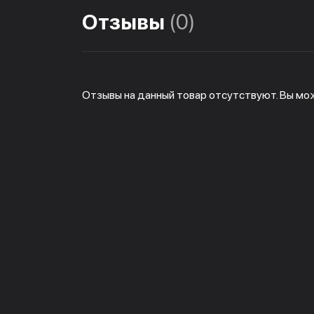
Отзывы
(0)
Отзывы на данный товар отсутствуют. Вы мо