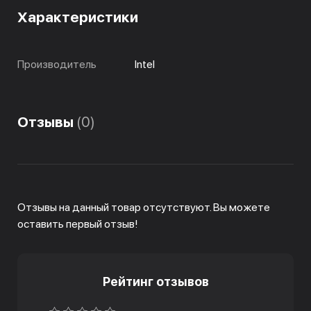
Характеристики
Производитель
Intel
Отзывы
(0)
Отзывы на данный товар отсутствуют. Вы можете
оставить первый отзыв!
Рейтинг отзывов