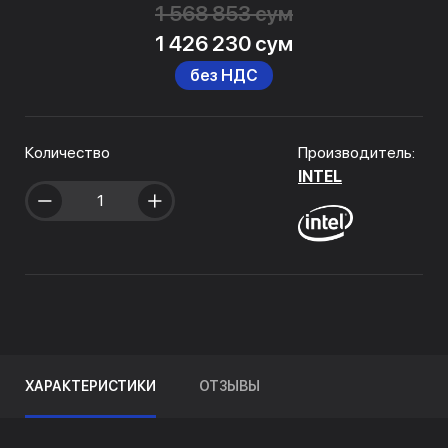
1 568 853 сум
1 426 230 сум
без НДС
Количество
Производитель:
INTEL
ХАРАКТЕРИСТИКИ
ОТЗЫВЫ