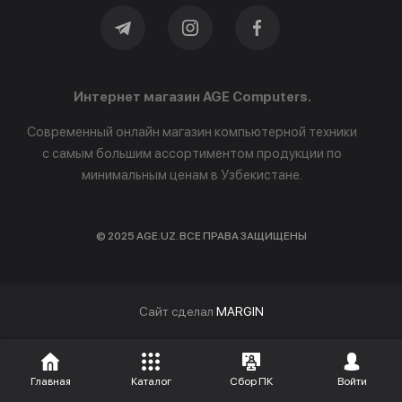
Интернет магазин AGE Computers.
Современный онлайн магазин компьютерной техники
с самым большим ассортиментом продукции по
минимальным ценам в Узбекистане.
© 2025 AGE.UZ. ВСЕ ПРАВА ЗАЩИЩЕНЫ
Cайт сделал
MARGIN
Главная
Каталог
Сбор ПК
Войти