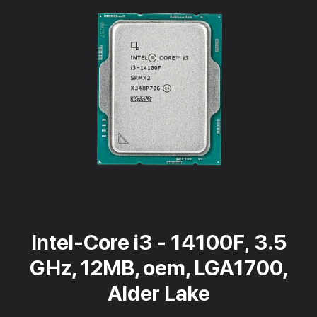
Intel-Core i3 - 14100F, 3.5
GHz, 12MB, oem, LGA1700,
Alder Lake