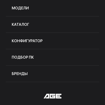
МОДЕЛИ
КАТАЛОГ
КОНФИГУРАТОР
ПОДБОР ПК
БРЕНДЫ