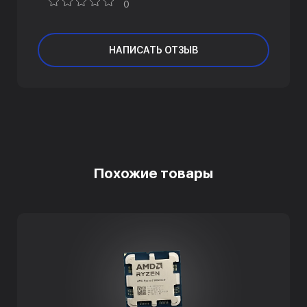
0
НАПИСАТЬ ОТЗЫВ
Похожие товары