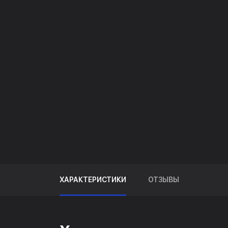
ХАРАКТЕРИСТИКИ
ОТЗЫВЫ