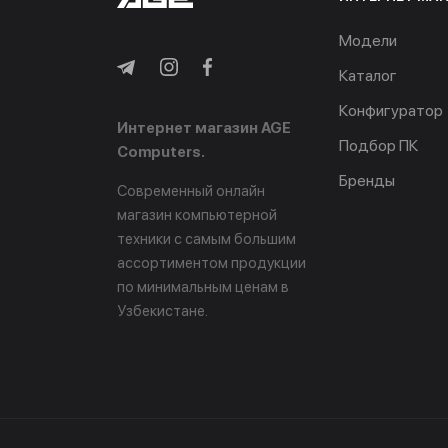
Модели
Каталог
Конфигуратор
Интернет магазин AGE
Подбор ПК
Computers.
Бренды
Современный онлайн
магазин компьютерной
техники с самым большим
ассортиментом продукции
по минимальным ценам в
Узбекистане.