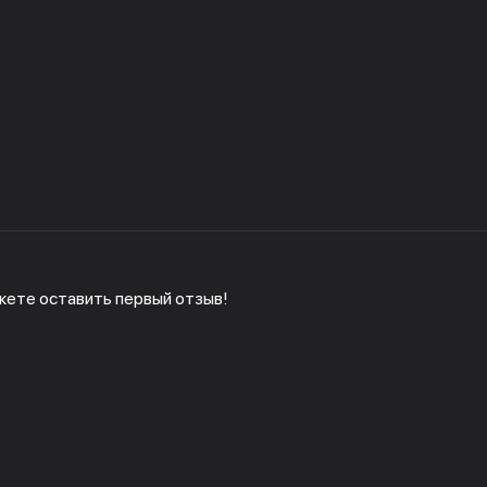
жете оставить первый отзыв!