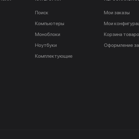
Поиск
Мои заказы
Компьютеры
Мои конфигура
Моноблоки
Корзина товар
Ноутбуки
Оформление за
Комплектующие