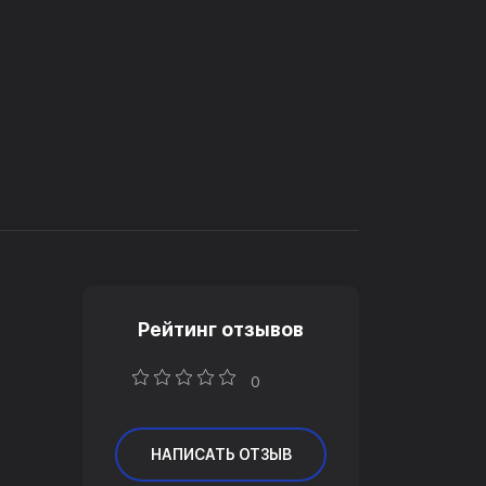
Рейтинг отзывов
0
НАПИСАТЬ ОТЗЫВ