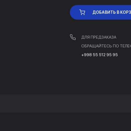
ДОБАВИТЬ В КОР
ДЛЯ ПРЕДЗАКАЗА
ОБРАЩАЙТЕСЬ ПО ТЕЛЕ
+998 55 512 95 95