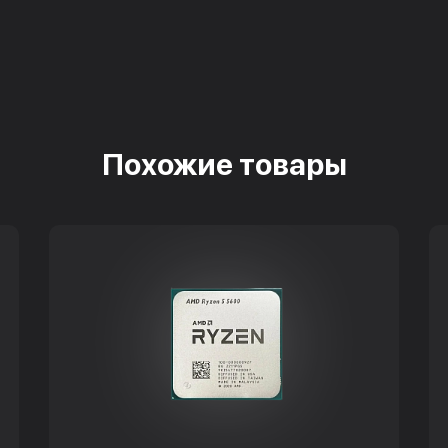
Похожие товары