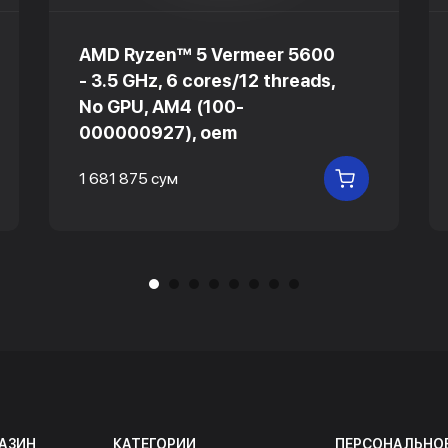
AMD Ryzen™ 5 Vermeer 5600
- 3.5 GHz, 6 cores/12 threads,
No GPU, AM4 (100-
000000927), oem
1 681 875 сум
 КОРЗИНУ
В КОРЗИНУ
АЗИН
КАТЕГОРИИ
ПЕРСОНАЛЬНО