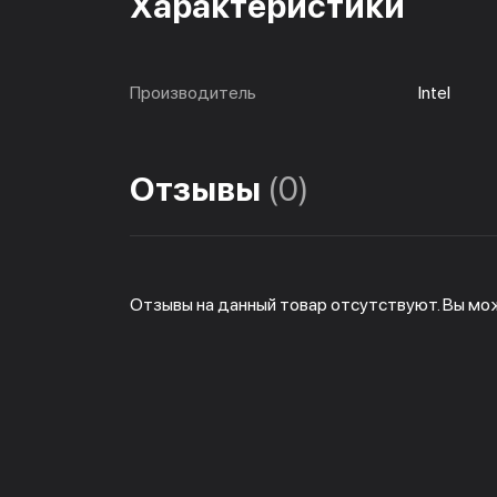
Характеристики
Производитель
Intel
Отзывы
(0)
Отзывы на данный товар отсутствуют. Вы мо