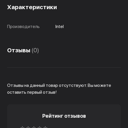
Характеристики
Производитель
Intel
Отзывы
(0)
Отзывы на данный товар отсутствуют. Вы можете
оставить первый отзыв!
Рейтинг отзывов