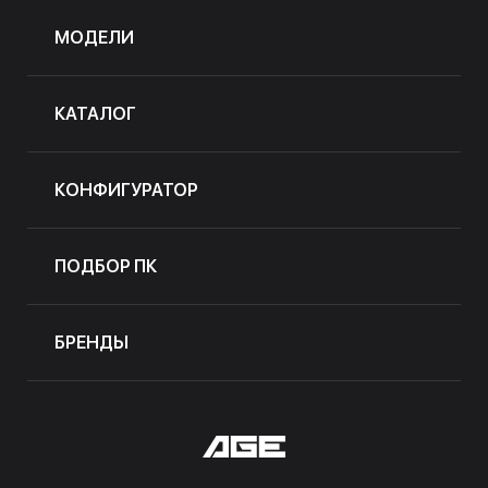
МОДЕЛИ
КАТАЛОГ
КОНФИГУРАТОР
ПОДБОР ПК
БРЕНДЫ