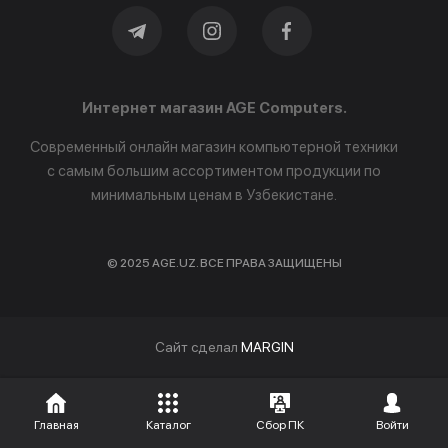
Интернет магазин AGE Computers.
Современный онлайн магазин компьютерной техники
с самым большим ассортиментом продукции по
минимальным ценам в Узбекистане.
© 2025 AGE.UZ. ВСЕ ПРАВА ЗАЩИЩЕНЫ
Cайт сделал
MARGIN
Главная
Каталог
Сбор ПК
Войти