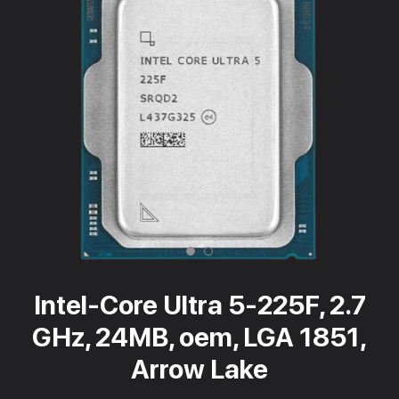
Intel-Core Ultra 5-225F, 2.7
GHz, 24MB, oem, LGA 1851,
Arrow Lake