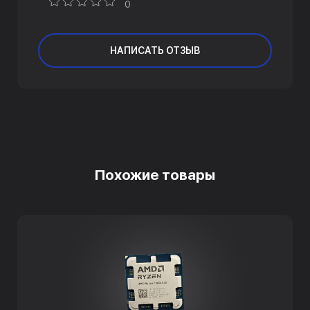
0
НАПИСАТЬ ОТЗЫВ
Похожие товары