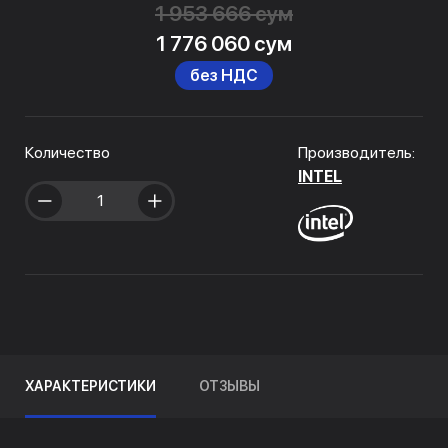
1 953 666 сум
1 776 060 сум
без НДС
Количество
Производитель:
INTEL
ХАРАКТЕРИСТИКИ
ОТЗЫВЫ