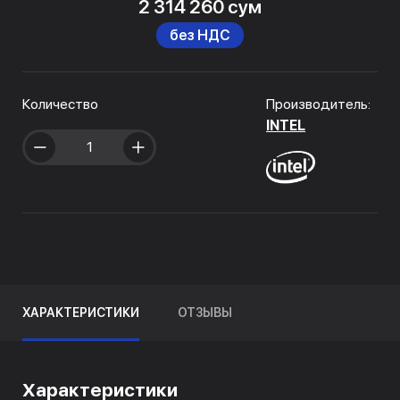
2 314 260 сум
без НДС
Количество
Производитель:
INTEL
ХАРАКТЕРИСТИКИ
ОТЗЫВЫ
Характеристики