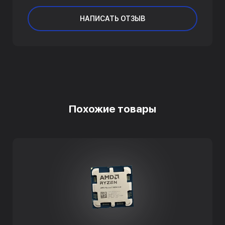
НАПИСАТЬ ОТЗЫВ
Похожие товары