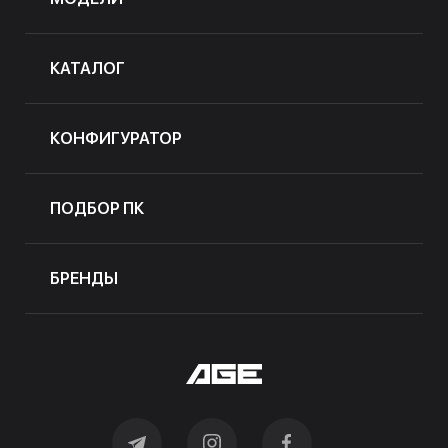
КАТАЛОГ
КОНФИГУРАТОР
ПОДБОР ПК
БРЕНДЫ