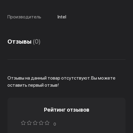
Производитель
Intel
Отзывы
(0)
Отзывы на данный товар отсутствуют. Вы можете
оставить первый отзыв!
Рейтинг отзывов
0