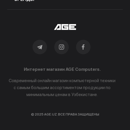
Интернет магазин AGE Computers.
Современный онлайн магазин компьютерной техники
с самым большим ассортиментом продукции по
минимальным ценам в Узбекистане.
© 2025 AGE.UZ. ВСЕ ПРАВА ЗАЩИЩЕНЫ