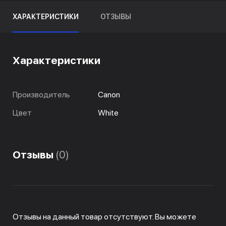
ХАРАКТЕРИСТИКИ
ОТЗЫВЫ
Характеристики
Производитель
Canon
Цвет
White
Отзывы
(0)
Отзывы на данный товар отсутствуют. Вы можете