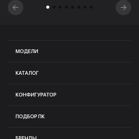
МОДЕЛИ
КАТАЛОГ
КОНФИГУРАТОР
ПОДБОР ПК
БРЕНДЫ