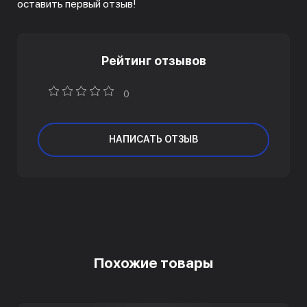
оставить первый отзыв!
Рейтинг отзывов
0
НАПИСАТЬ ОТЗЫВ
Похожие товары