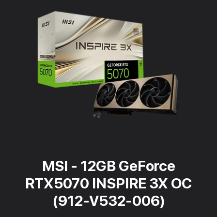
MSI - 12GB GeForce
RTX5070 INSPIRE 3X OC
(912-V532-006)