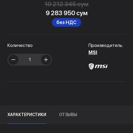
10 212 345 сум
9 283 950 сум
без НДС
Количество
Производитель:
MSI
ХАРАКТЕРИСТИКИ
ОТЗЫВЫ