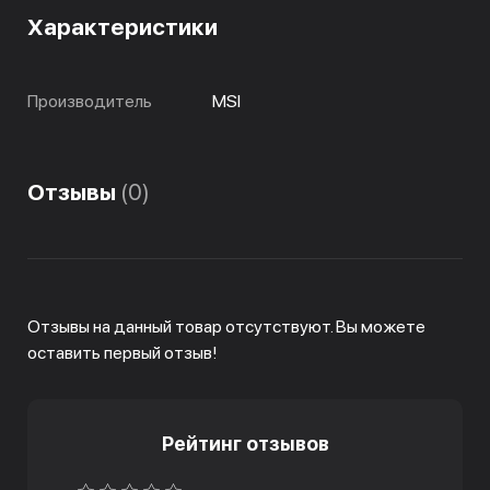
Характеристики
Производитель
MSI
Отзывы
(0)
Отзывы на данный товар отсутствуют. Вы можете
оставить первый отзыв!
Рейтинг отзывов