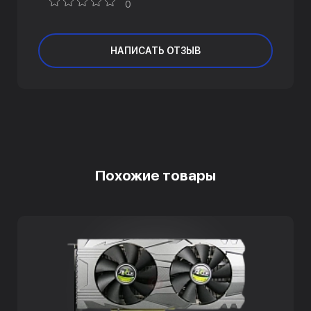
0
НАПИСАТЬ ОТЗЫВ
Похожие товары