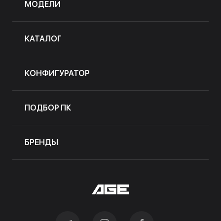
МОДЕЛИ
КАТАЛОГ
КОНФИГУРАТОР
ПОДБОР ПК
БРЕНДЫ