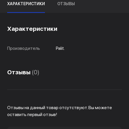
ХАРАКТЕРИСТИКИ
ОТЗЫВЫ
Характеристики
Производитель
Palit.
Отзывы
(0)
Отзывы на данный товар отсутствуют. Вы можете
оставить первый отзыв!