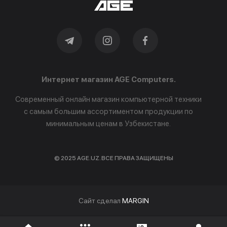
Интернет магазин AGE Computers.
Современный онлайн магазин компьютерной техники
с самым большим ассортиментом продукции по
минимальным ценам в Узбекистане.
© 2025 AGE.UZ. ВСЕ ПРАВА ЗАЩИЩЕНЫ
Cайт сделал
MARGIN