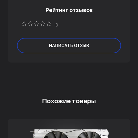
Рейтинг отзывов
0
НАПИСАТЬ ОТЗЫВ
Похожие товары