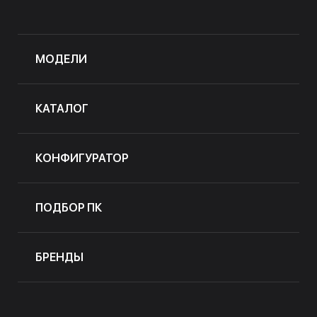
МОДЕЛИ
КАТАЛОГ
КОНФИГУРАТОР
ПОДБОР ПК
БРЕНДЫ